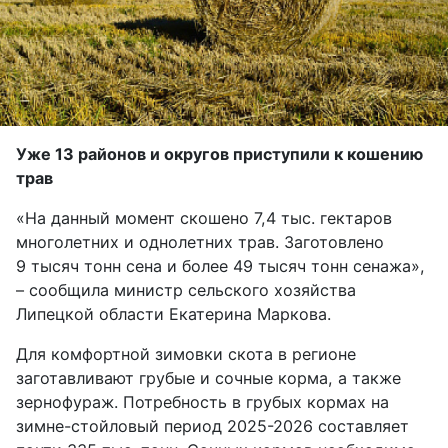
Уже 13 районов и округов приступили к кошению
трав
«На данный момент скошено 7,4 тыс. гектаров
многолетних и однолетних трав. Заготовлено
9 тысяч тонн сена и более 49 тысяч тонн сенажа»,
– сообщила министр сельского хозяйства
Липецкой области Екатерина Маркова.
Для комфортной зимовки скота в регионе
заготавливают грубые и сочные корма, а также
зернофураж. Потребность в грубых кормах на
зимне-стойловый период 2025-2026 составляет