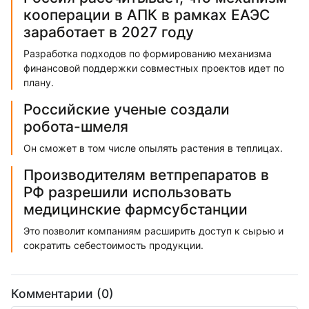
кооперации в АПК в рамках ЕАЭС
заработает в 2027 году
Разработка подходов по формированию механизма
финансовой поддержки совместных проектов идет по
плану.
Российские ученые создали
робота-шмеля
Он сможет в том числе опылять растения в теплицах.
Производителям ветпрепаратов в
РФ разрешили использовать
медицинские фармсубстанции
Это позволит компаниям расширить доступ к сырью и
сократить себестоимость продукции.
Комментарии (0)