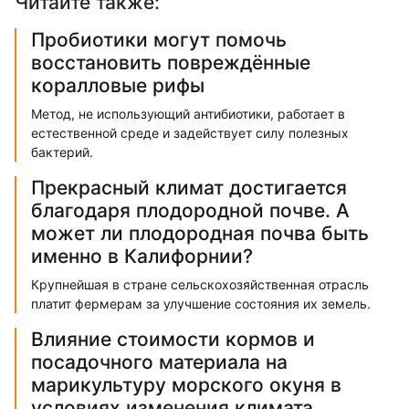
Читайте также:
Пробиотики могут помочь
восстановить повреждённые
коралловые рифы
Метод, не использующий антибиотики, работает в
естественной среде и задействует силу полезных
бактерий.
Прекрасный климат достигается
благодаря плодородной почве. А
может ли плодородная почва быть
именно в Калифорнии?
Крупнейшая в стране сельскохозяйственная отрасль
платит фермерам за улучшение состояния их земель.
Влияние стоимости кормов и
посадочного материала на
марикультуру морского окуня в
условиях изменения климата