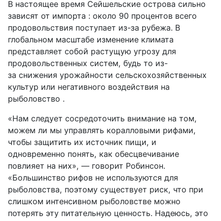
В настоящее время Сейшельские острова сильно
зависят от импорта : около 90 процентов всего
продовольствия поступает из-за рубежа. В
глобальном масштабе изменение климата
представляет собой растущую угрозу для
продовольственных систем, будь то из-
за снижения урожайности сельскохозяйственных
культур или негативного воздействия на
рыболовство .
«Нам следует сосредоточить внимание на том,
можем ли мы управлять коралловыми рифами,
чтобы защитить их источник пищи, и
одновременно понять, как обесцвечивание
повлияет на них», — говорит Робинсон.
«Большинство рифов не используются для
рыболовства, поэтому существует риск, что при
слишком интенсивном рыболовстве можно
потерять эту питательную ценность. Надеюсь, это