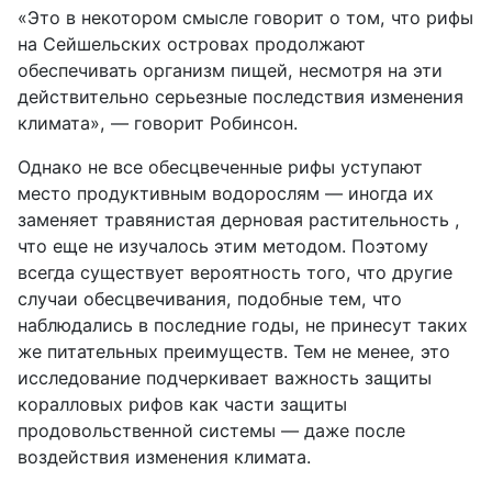
«Это в некотором смысле говорит о том, что рифы
на Сейшельских островах продолжают
обеспечивать организм пищей, несмотря на эти
действительно серьезные последствия изменения
климата», — говорит Робинсон.
Однако не все обесцвеченные рифы уступают
место продуктивным водорослям — иногда их
заменяет травянистая дерновая растительность ,
что еще не изучалось этим методом. Поэтому
всегда существует вероятность того, что другие
случаи обесцвечивания, подобные тем, что
наблюдались в последние годы, не принесут таких
же питательных преимуществ. Тем не менее, это
исследование подчеркивает важность защиты
коралловых рифов как части защиты
продовольственной системы — даже после
воздействия изменения климата.