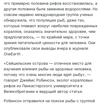
что примерно половина рифов восстановилась, а
другая половина была заменена водорослями. Но
совсем недавно международная группа ученых
обнаружила, что популяции рыб, даже тех,
которые плавают вокруг наиболее поврежденных
кораллов, оказались значительно здоровее, чем
предполагалось, — по крайней мере, с точки
зрения питательной ценности для человека. Они
опубликовали свои выводы вчера в
журнале
OneEarth
.
«Сейшельские острова — отличное место для
изучения влияния рыбы на здоровье человека,
потому что очень многие люди едят рыбу», —
говорит Джеймс Робинсон, эколог коралловых
рифов из Ланкастерского университета в
Великобритании и ведущий автор статьи.
Робинсон отправился на поиски рыбы с группой