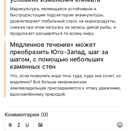
Марикультура, являющаяся устойчивым и
быстрорастущим подсектором аквакультуры,
удовлетворяет глобальный спрос на морепродукты,
снижая при этом нагрузку на запасы дикой рыбы, и
продолжает расширяться по всему миру.
Медленное течение» может
преобразить Юго-Запад, шаг за
шагом, с помощью небольших
каменных стен
Что, если позволить воде течь туда, куда она хочет, но
медленно? Всё больше американских
землевладельцев присоединяются к этому движению,
вдохновлённому природой.
Комментарии (0)