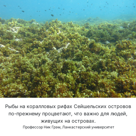
Рыбы на коралловых рифах Сейшельских островов
по-прежнему процветают, что важно для людей,
живущих на островах.
Профессор Ник Грэм, Ланкастерский университет