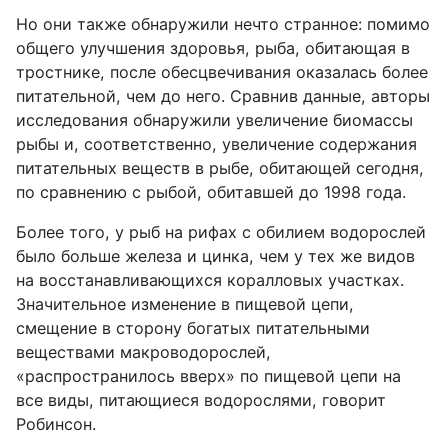
Но они также обнаружили нечто странное: помимо
общего улучшения здоровья, рыба, обитающая в
тростнике, после обесцвечивания оказалась более
питательной, чем до него. Сравнив данные, авторы
исследования обнаружили увеличение биомассы
рыбы и, соответственно, увеличение содержания
питательных веществ в рыбе, обитающей сегодня,
по сравнению с рыбой, обитавшей до 1998 года.
Более того, у рыб на рифах с обилием водорослей
было больше железа и цинка, чем у тех же видов
на восстанавливающихся коралловых участках.
Значительное изменение в пищевой цепи,
смещение в сторону богатых питательными
веществами макроводорослей,
«распространилось вверх» по пищевой цепи на
все виды, питающиеся водорослями, говорит
Робинсон.