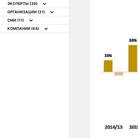
ЭКСПЕРТЫ
(39)
ОРГАНИЗАЦИИ
(21)
СМИ
(11)
КОМПАНИИ
(64)