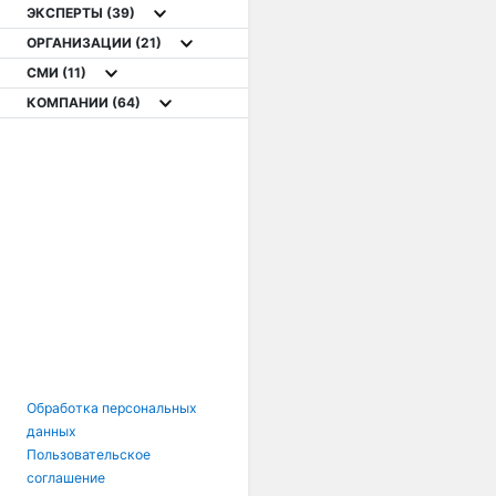
ЭКСПЕРТЫ
(39)
ОРГАНИЗАЦИИ
(21)
СМИ
(11)
КОМПАНИИ
(64)
Обработка персональных
данных
Пользовательское
соглашение