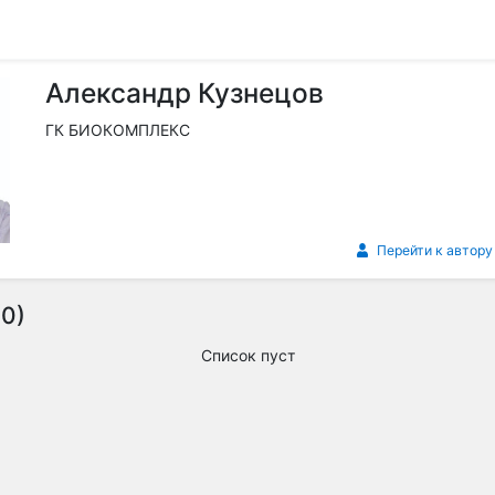
Александр Кузнецов
ГК БИОКОМПЛЕКС
Перейти к автору
0)
Список пуст