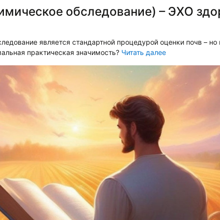
имическое обследование) – ЭХО здо
ледование является стандартной процедурой оценки почв – но 
мальная практическая значимость?
Читать далее