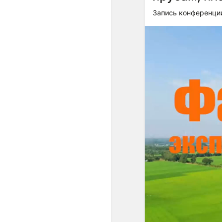
Запись конференции