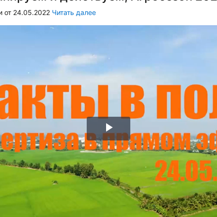
 от 24.05.2022
Читать далее
Воспроизвести
видео