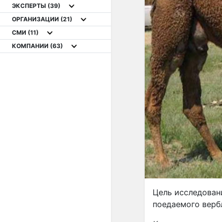
ЭКСПЕРТЫ
(39)
ОРГАНИЗАЦИИ
(21)
СМИ
(11)
КОМПАНИИ
(63)
Цель исследован
поедаемого верб