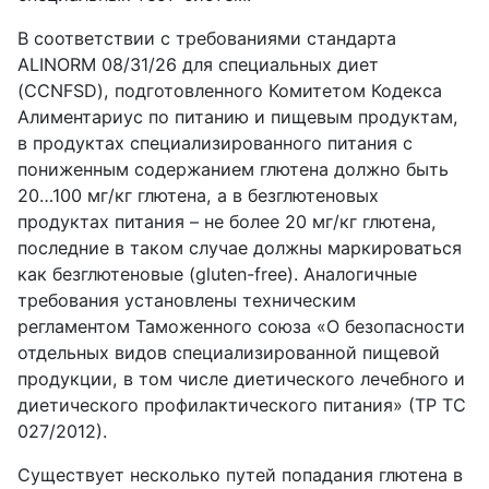
В соответствии с требованиями стандарта
ALINORM 08/31/26 для специальных диет
(CCNFSD), подготовленного Комитетом Кодекса
Алиментариус по питанию и пищевым продуктам,
в продуктах специализированного питания с
пониженным содержанием глютена должно быть
20…100 мг/кг глютена, а в безглютеновых
продуктах питания – не более 20 мг/кг глютена,
последние в таком случае должны маркироваться
как безглютеновые (gluten-free). Аналогичные
требования установлены техническим
регламентом Таможенного союза «О безопасности
отдельных видов специализированной пищевой
продукции, в том числе диетического лечебного и
диетического профилактического питания» (ТР ТС
027/2012).
Существует несколько путей попадания глютенa в