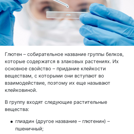
Глютен – собирательное название группы белков,
которые содержатся в злаковых растениях. Их
основное свойство – придание клейкости
веществам, с которыми они вступают во
взаимодействие, поэтому их еще называют
клейковиной.
В группу входят следующие растительные
вещества:
глиадин (другое название – глютенин) – 
пшеничный;