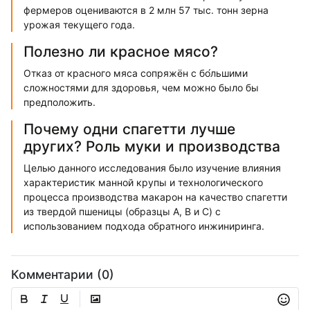
фермеров оцениваются в 2 млн 57 тыс. тонн зерна
урожая текущего года.
Полезно ли красное мясо?
Отказ от красного мяса сопряжён с бо́льшими
сложностями для здоровья, чем можно было бы
предположить.
Почему одни спагетти лучше
других? Роль муки и производства
Целью данного исследования было изучение влияния
характеристик манной крупы и технологического
процесса производства макарон на качество спагетти
из твердой пшеницы (образцы A, B и C) с
использованием подхода обратного инжиниринга.
Комментарии (0)