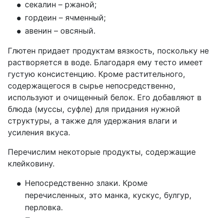
секалин – ржаной;
гордеин – ячменный;
авенин – овсяный.
Глютен придает продуктам вязкость, поскольку не
растворяется в воде. Благодаря ему тесто имеет
густую консистенцию. Кроме растительного,
содержащегося в сырье непосредственно,
используют и очищенный белок. Его добавляют в
блюда (муссы, суфле) для придания нужной
структуры, а также для удержания влаги и
усиления вкуса.
Перечислим некоторые продукты, содержащие
клейковину.
Непосредственно злаки. Кроме 
перечисленных, это манка, кускус, булгур, 
перловка.