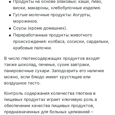
Продукты на основе злаковых: каши, пиво, 
виски, макароны, хлебобулочные изделия.
Густые молочные продукты: йогурты, 
мороженое.
Соусы (кроме домашних).
Переработанные продукты животного 
происхождения: колбаса, сосиски, сардельки, 
крабовые палочки.
В число глютенсодержащих продуктов входят
также шоколад, печенье, сухие завтраки,
панировочные сухари. Заподозрить его наличие
можно, если блюдо имеет хрустящее или
воздушное тесто.
Контроль содержания количества глютена в
пищевых продуктах играет ключевую роль в
обеспечении качества пищевых продуктов,
предназначенных для больных целиакией –