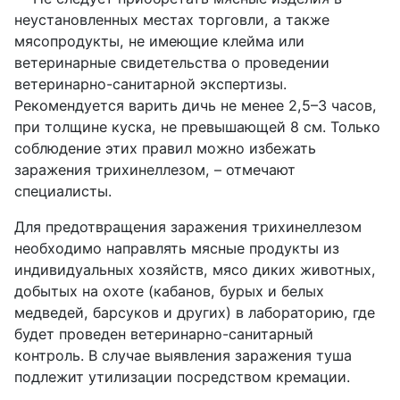
неустановленных местах торговли, а также
мясопродукты, не имеющие клейма или
ветеринарные свидетельства о проведении
ветеринарно-санитарной экспертизы.
Рекомендуется варить дичь не менее 2,5–3 часов,
при толщине куска, не превышающей 8 см. Только
соблюдение этих правил можно избежать
заражения трихинеллезом, – отмечают
специалисты.
Для предотвращения заражения трихинеллезом
необходимо направлять мясные продукты из
индивидуальных хозяйств, мясо диких животных,
добытых на охоте (кабанов, бурых и белых
медведей, барсуков и других) в лабораторию, где
будет проведен ветеринарно-санитарный
контроль. В случае выявления заражения туша
подлежит утилизации посредством кремации.