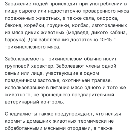
Заражение людей происходит при употреблении в
пищу сырого или недостаточно проваренного мяса
пораженных животных, а также сала, окорока,
бекона, корейки, грудинки, колбас, изготовленных
из мяса диких животных (медведя, дикого кабана,
барсука). Для заболевания достаточно 10-15 г
трихинеллезного мяса.
Заболеваемость трихинеллезом обычно носит
групповой характер. Заболевают члены одной
семьи или лица, участвующие в одном
праздничном застолье, охотничьей трапезе,
использовавшие в питание мясо одного и того же
животного, не прошедшего предварительный
ветеринарный контроль.
Специалисты также предупреждают, что нельзя
кормить домашних животных термически не
обработанными мясными отходами, а также