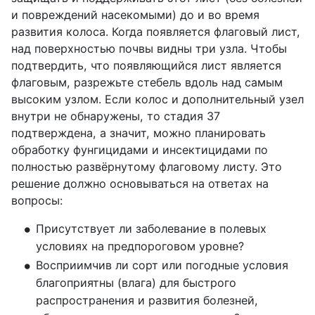
и повреждений насекомыми) до и во время
развития колоса. Когда появляется флаговый лист,
над поверхностью почвы видны три узла. Чтобы
подтвердить, что появляющийся лист является
флаговым, разрежьте стебель вдоль над самым
высоким узлом. Если колос и дополнительный узел
внутри не обнаружены, то стадия 37
подтверждена, а значит, можно планировать
обработку фунгицидами и инсектицидами по
полностью развёрнутому флаговому листу. Это
решение должно основываться на ответах на
вопросы:
Присутствует ли заболевание в полевых 
условиях на предпороговом уровне?
Восприимчив ли сорт или погодные условия 
благоприятны (влага) для быстрого 
распространения и развития болезней, 