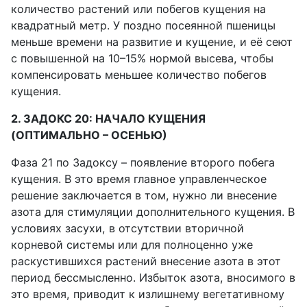
количество растений или побегов кущения на
квадратный метр. У поздно посеянной пшеницы
меньше времени на развитие и кущение, и её сеют
с повышенной на 10–15% нормой высева, чтобы
компенсировать меньшее количество побегов
кущения.
2. ЗАДОКС 20: НАЧАЛО КУЩЕНИЯ
(ОПТИМАЛЬНО – ОСЕНЬЮ)
Фаза 21 по Задоксу – появление второго побега
кущения. В это время главное управленческое
решение заключается в том, нужно ли внесение
азота для стимуляции дополнительного кущения. В
условиях засухи, в отсутствии вторичной
корневой системы или для полноценно уже
раскустившихся растений внесение азота в этот
период бессмысленно. Избыток азота, вносимого в
это время, приводит к излишнему вегетативному