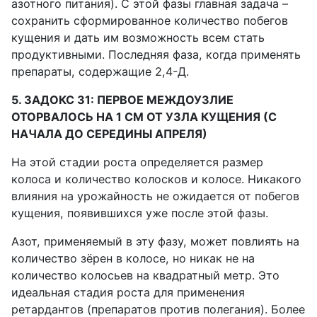
азотного питания). С этой фазы главная задача –
сохранить сформированное количество побегов
кущения и дать им возможность всем стать
продуктивными. Последняя фаза, когда применять
препараты, содержащие 2,4-Д.
5. ЗАДОКС 31: ПЕРВОЕ МЕЖДОУЗЛИЕ
ОТОРВАЛОСЬ НА 1 СМ ОТ УЗЛА КУЩЕНИЯ (С
НАЧАЛА ДО СЕРЕДИНЫ АПРЕЛЯ)
На этой стадии роста определяется размер
колоса и количество колосков и колосе. Никакого
влияния на урожайность не ожидается от побегов
кущения, появившихся уже после этой фазы.
Азот, применяемый в эту фазу, может повлиять на
количество зёрен в колосе, но никак не на
количество колосьев на квадратный метр. Это
идеальная стадия роста для применения
ретардантов (препаратов против полегания). Более