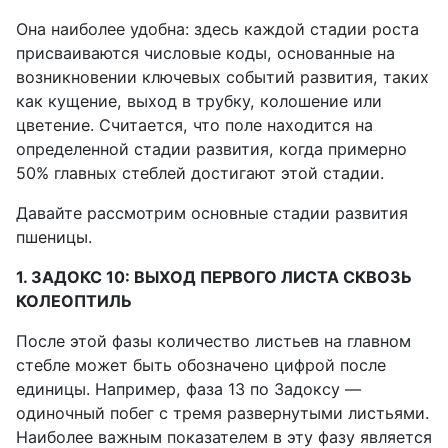
Она наиболее удобна: здесь каждой стадии роста
присваиваются числовые коды, основанные на
возникновении ключевых событий развития, таких
как кущение, выход в трубку, колошение или
цветение. Считается, что поле находится на
определенной стадии развития, когда примерно
50% главных стеблей достигают этой стадии.
Давайте рассмотрим основные стадии развития
пшеницы.
1. ЗАДОКС 10: ВЫХОД ПЕРВОГО ЛИСТА СКВОЗЬ
КОЛЕОПТИЛЬ
После этой фазы количество листьев на главном
стебле может быть обозначено цифрой после
единицы. Например, фаза 13 по Задоксу —
одиночный побег с тремя развернутыми листьями.
Наиболее важным показателем в эту фазу является