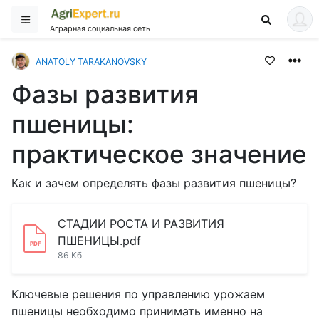
Аграрная социальная сеть
ANATOLY TARAKANOVSKY
Фазы развития
пшеницы:
практическое значение
Как и зачем определять фазы развития пшеницы?
СТАДИИ РОСТА И РАЗВИТИЯ
ПШЕНИЦЫ.pdf
86 Кб
Ключевые решения по управлению урожаем
пшеницы необходимо принимать именно на