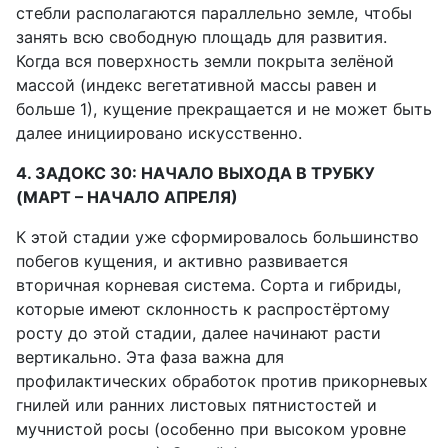
стебли располагаются параллельно земле, чтобы
занять всю свободную площадь для развития.
Когда вся поверхность земли покрыта зелёной
массой (индекс вегетативной массы равен и
больше 1), кущение прекращается и не может быть
далее инициировано искусственно.
4. ЗАДОКС 30: НАЧАЛО ВЫХОДА В ТРУБКУ
(МАРТ – НАЧАЛО АПРЕЛЯ)
К этой стадии уже сформировалось большинство
побегов кущения, и активно развивается
вторичная корневая система. Сорта и гибриды,
которые имеют склонность к распростёртому
росту до этой стадии, далее начинают расти
вертикально. Эта фаза важна для
профилактических обработок против прикорневых
гнилей или ранних листовых пятнистостей и
мучнистой росы (особенно при высоком уровне