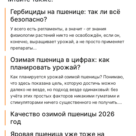
Гербициды на пшенице: так ли всё
безопасно?
У всего есть регламенты, а значит - от знания
физиологии растений никто не освобождён, если он,
конечно, выращивает урожай, а не просто применяет
препараты...
Озимая пшеница в цифрах: как
планировать урожай?
Как планируется урожай озимой пшеницы? Понимаю,
что здесь показана цель, которую достичь можно
далеко не везде, но подход везде одинаковый: без
учёта этих простых факторов никакими гуматами и
стимуляторами ничего существенного не получить....
Качество озимой пшеницы 2026
год
Яровая пшеница уже тоже на