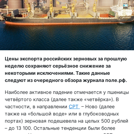
Цены экспорта российских зерновых за прошлую
неделю сохраняют серьёзное снижение за
некоторыми исключениями. Такие данные
следуют из очередного обзора журнала поле.рф.
Наиболее активное падение отмечается у пшеницы
четвёртого класса (далее также «четвёрка»). В
частности, в направлении
CPT
– Ново (далее
также на «большой воде» или в глубоководных
портах) зерновая подешевела на целых 500 рублей
– до 13 100. Остальные тенденции были более