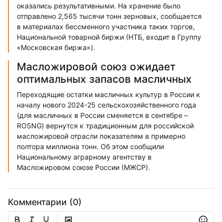
оказались результативными. На хранение было
отправлено 2,565 тысячи тонн зерновых, сообщается
в материалах бессменного участника таких торгов,
Национальной товарной биржи (НТБ, входит в Группу
«Московская биржа»).
Масложировой союз ожидает
оптимальных запасов масличных
Переходящие остатки масличных культур в России к
началу нового 2024-25 сельскохозяйственного года
(для масличных в России сменяется в сентябре –
ROSNG) вернутся к традиционным для российской
масложировой отрасли показателям в примерно
полтора миллиона тонн. Об этом сообщили
Национальному аграрному агентству в
Масложировом союзе России (МЖСР).
Комментарии (0)