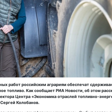
ных работ российским аграриям обеспечат сдерживан
ное топливо. Как сообщает РИА Новости, об этом расс
ектора Центра «Экономика отраслей топливно-энерг
Сергей Колобанов.