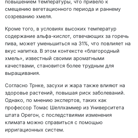
повышением температуры, что привело к
смещению вегетационного периода и раннему
созреванию хмеля.
Кроме того, в условиях высоких температур
содержание альфа-кислот, отвечающих за горечь
пива, может уменьшиться на 31%, что повлияет на
вкус напитка. В этом контексте «благородный
хмель», известный своими ароматными
качествами, становится более трудным для
выращивания.
Согласно Трнке, засухи и жара также влияют на
здоровье растений, повышая риск заболеваний.
Однако, по мнению экспертов, таких как
профессор Томас Шеллхаммер из Университета
штата Орегон, с последствиями изменения
климата можно справиться с помощью
ирригационных систем.