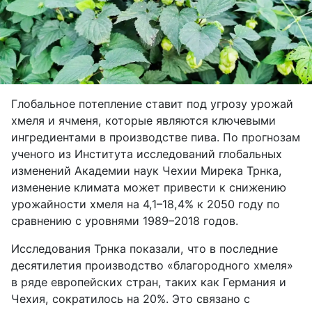
Глобальное потепление ставит под угрозу урожай
хмеля и ячменя, которые являются ключевыми
ингредиентами в производстве пива. По прогнозам
ученого из Института исследований глобальных
изменений Академии наук Чехии Мирека Трнка,
изменение климата может привести к снижению
урожайности хмеля на 4,1–18,4% к 2050 году по
сравнению с уровнями 1989–2018 годов.
Исследования Трнка показали, что в последние
десятилетия производство «благородного хмеля»
в ряде европейских стран, таких как Германия и
Чехия, сократилось на 20%. Это связано с