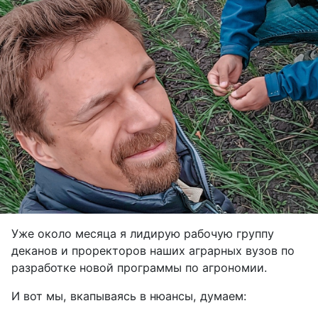
Уже около месяца я лидирую рабочую группу
деканов и проректоров наших аграрных вузов по
разработке новой программы по агрономии.
И вот мы, вкапываясь в нюансы, думаем: