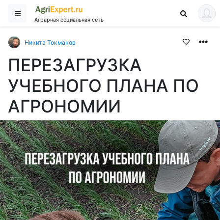
Аграрная социальная сеть
Никита Токмаков
ПЕРЕЗАГРУЗКА
УЧЕБНОГО ПЛАНА ПО
АГРОНОМИИ