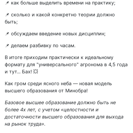
📌 как больше выделить времени на практику;
📌 сколько и какой конкретно теории должно
быть;
📌 обсуждаем введение новых дисциплин;
📌 делаем разбивку по часам.
В итоге приходим практически к идеальному
формату для "универсального" агронома в 4,5 года
и тут... Бах! 💥
Как гром среди ясного неба — новая модель
высшего образования от Минобра!
Базовое высшее образование должно быть не
более 4х лет, с учетом «целостности и
достаточности высшего образования для выхода
на рынок труда».