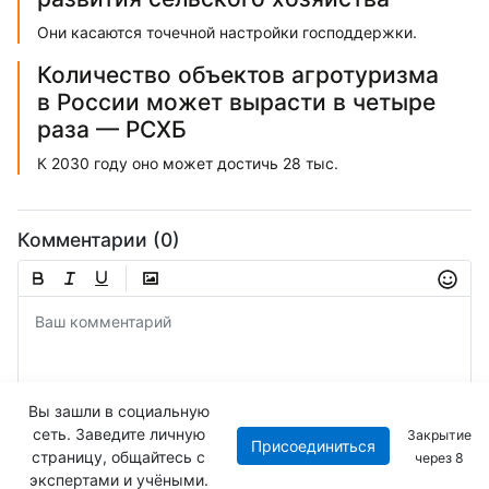
Они касаются точечной настройки господдержки.
Количество объектов агротуризма
в России может вырасти в четыре
раза — РСХБ
К 2030 году оно может достичь 28 тыс.
Комментарии (0)
Вы зашли в социальную
сеть. Заведите личную
Закрытие
Присоединиться
Отправить
страницу, общайтесь с
через
8
экспертами и учёными.