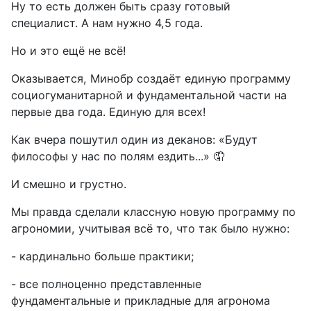
Ну то есть должен быть сразу готовый
специалист. А нам нужно 4,5 года.
Но и это ещё не всё!
Оказывается, Минобр создаёт единую программу
социогуманитарной и фундаментальной части на
первые два года. Единую для всех!
Как вчера пошутил один из деканов: «Будут
философы у нас по полям ездить...» 🤦
И смешно и грустно.
Мы правда сделали классную новую программу по
агрономии, учитывая всё то, что так было нужно:
- кардинально больше практики;
- все полноценно представленные
фундаментальные и прикладные для агронома