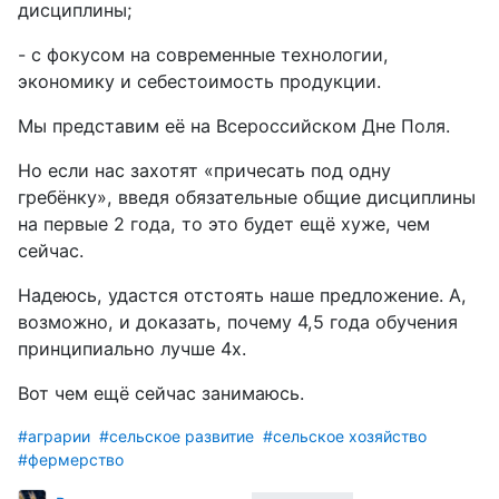
дисциплины;
- с фокусом на современные технологии,
экономику и себестоимость продукции.
Мы представим её на Всероссийском Дне Поля.
Но если нас захотят «причесать под одну
гребёнку», введя обязательные общие дисциплины
на первые 2 года, то это будет ещё хуже, чем
сейчас.
Надеюсь, удастся отстоять наше предложение. А,
возможно, и доказать, почему 4,5 года обучения
принципиально лучше 4х.
Вот чем ещё сейчас занимаюсь.
#аграрии
#сельское развитие
#сельское хозяйство
#фермерство