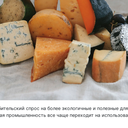
бительский спрос на более экологичные и полезные дл
ая промышленность все чаще переходит на использова