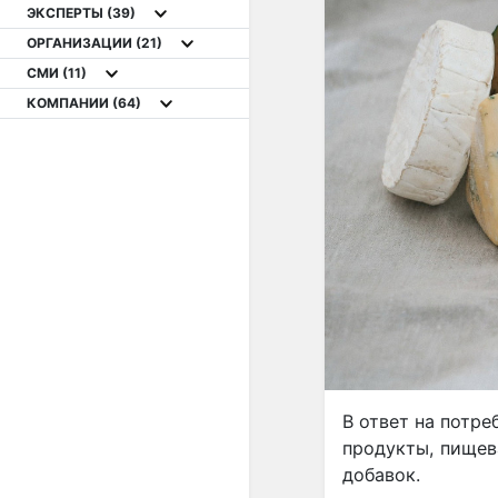
ЭКСПЕРТЫ
(39)
ОРГАНИЗАЦИИ
(21)
СМИ
(11)
КОМПАНИИ
(64)
В ответ на потре
продукты, пищев
добавок.