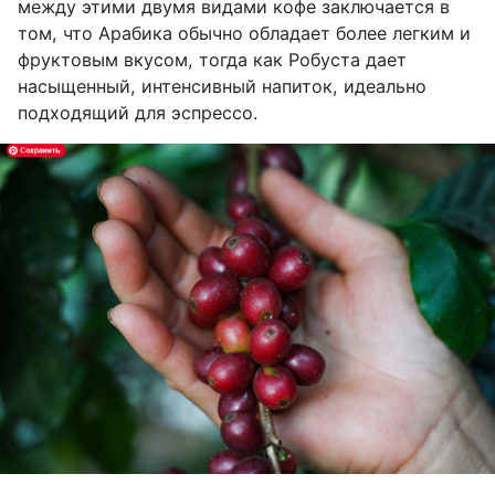
между этими двумя видами кофе заключается в
том, что Арабика обычно обладает более легким и
фруктовым вкусом, тогда как Робуста дает
насыщенный, интенсивный напиток, идеально
подходящий для эспрессо.