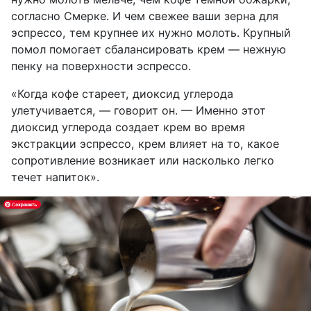
согласно Смерке. И чем свежее ваши зерна для
эспрессо, тем крупнее их нужно молоть. Крупный
помол помогает сбалансировать крем — нежную
пенку на поверхности эспрессо.
«Когда кофе стареет, диоксид углерода
улетучивается, — говорит он. — Именно этот
диоксид углерода создает крем во время
экстракции эспрессо, крем влияет на то, какое
сопротивление возникает или насколько легко
течет напиток».