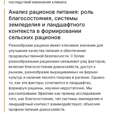
последствий изменения климата.
Анализ рационов питания: роль
благосостояния, системы
земледелия и ландшафтного
контекста в формировании
сельских рационов
Разнообразие рациона имеет ключевое значение для
улучшения качества питания и обеспечения
продовольственной безопасности. С более
разнообразными рационами связывают ряд факторов,
включая благосостояние домохозяйств, доступ к
рынкам, разнообразие выращиваемых на фермах
культур и наличие лесного покрова в регионе. Однако
то, как эти факторы сочетаются в ландшафтах,
формируя рационы, изучено недостаточно. Мы
рассматриваем Эфиопию как пример исследования
того, как благосостояние, тип системы земледелия и
ландшафтный контекст взаимодействуют, объясняя
профили питания домохозяйств.