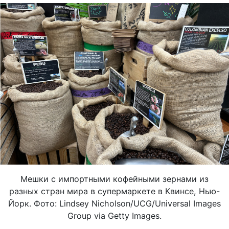
Мешки с импортными кофейными зернами из
разных стран мира в супермаркете в Квинсе, Нью-
Йорк. Фото: Lindsey Nicholson/UCG/Universal Images
Group via Getty Images.