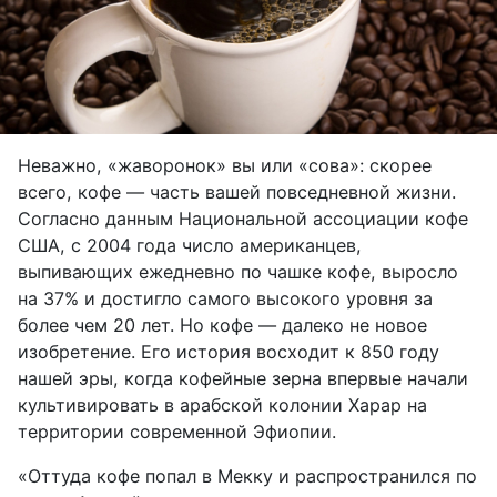
Неважно, «жаворонок» вы или «сова»: скорее
всего, кофе — часть вашей повседневной жизни.
Согласно данным Национальной ассоциации кофе
США, с 2004 года число американцев,
выпивающих ежедневно по чашке кофе, выросло
на 37% и достигло самого высокого уровня за
более чем 20 лет. Но кофе — далеко не новое
изобретение. Его история восходит к 850 году
нашей эры, когда кофейные зерна впервые начали
культивировать в арабской колонии Харар на
территории современной Эфиопии.
«Оттуда кофе попал в Мекку и распространился по