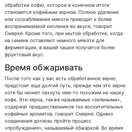
обработки кофе), которое в конечном итоге
становится кофейным зерном. Полное удаление
или соскабливание мякоти приводит к более
воспринимаемой кислинке во вкусе, говорит
Смерке. Кроме того, при мытой обработке, когда
на семени оставляют немного мякоти для
ферментации, в вашей чашке получится более
фруктовый вкус.
Время обжаривать
После того как у вас есть обработанное зерно,
предстоит еще долгий путь, прежде чем это зерно
хотя бы начнет пахнуть чем-то похожим на чашку
кофе. Эти зерна, также называемые «зелеными»,
содержат предшественников тех восхитительных
кофейных ароматов, говорит Смерке. Однако
соединения должны пройти процесс
«пробуждения», называемый обжаркой. Во время