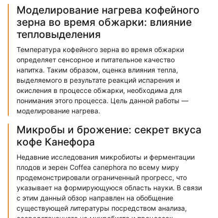
Моделирование нагрева кофейного
зерна во время обжарки: влияние
тепловыделения
Температура кофейного зерна во время обжарки
определяет сенсорное и питательное качество
напитка. Таким образом, оценка влияния тепла,
выделяемого в результате реакций испарения и
окисления в процессе обжарки, необходима для
понимания этого процесса. Цель данной работы —
моделирование нагрева.
Микробы и брожение: секрет вкуса
кофе Канефора
Недавние исследования микробиоты и ферментации
плодов и зерен Coffea canephora по всему миру
продемонстрировали ограниченный прогресс, что
указывает на формирующуюся область науки. В связи
с этим данный обзор направлен на обобщение
существующей литературы посредством анализа,