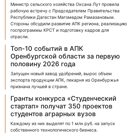
Министр сельского хозяйства Оксана Лут провела
рабочую встречу с Председателем Правительства
Республики Дагестан Магомедом Рамазановым.
Стороны обсудили развитие АПК региона, реализацию
госпрограммы КРСТ и подготовку кадров для
отрасли.
Топ-10 событий в АПК
Оренбургской области за первую
половину 2026 года
Запущен новый завод удобрений, вырос объем
экспорта продукции АПК, пекарня из Оренбуржья
признана лучшей в стране.
Гранты конкурса «Студенческий
стартап» получат 350 проектов
студентов аграрных вузов
Каждому из них выделят по 1 млн руб. на запуск
собственного технологического бизнеса.