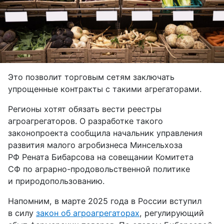
Это позволит торговым сетям заключать
упрощенные контракты с такими агрегаторами.
Регионы хотят обязать вести реестры
агроагрегаторов. О разработке такого
законопроекта сообщила начальник управления
развития малого агробизнеса Минсельхоза
РФ Рената Бибарсова на совещании Комитета
СФ по аграрно-продовольственной политике
и природопользованию.
Напомним, в марте 2025 года в России вступил
в силу
закон об агроагрегаторах
, регулирующий