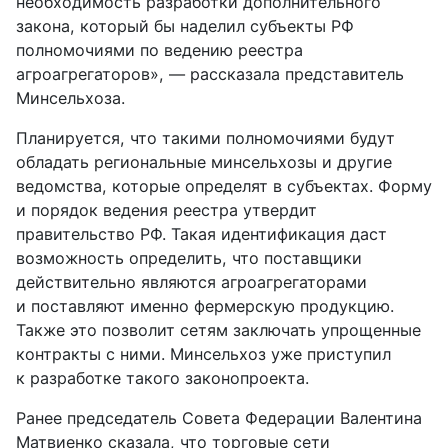
необходимость разработки дополнительного
закона, который бы наделил субъекты РФ
полномочиями по ведению реестра
агроагрегаторов», — рассказала представитель
Минсельхоза.
Планируется, что такими полномочиями будут
обладать региональные минсельхозы и другие
ведомства, которые определят в субъектах. Форму
и порядок ведения реестра утвердит
правительство РФ. Такая идентификация даст
возможность определить, что поставщики
действительно являются агроагрегаторами
и поставляют именно фермерскую продукцию.
Также это позволит сетям заключать упрощенные
контракты с ними. Минсельхоз уже приступил
к разработке такого законопроекта.
Ранее председатель Совета Федерации Валентина
Матвиенко сказала, что торговые сети