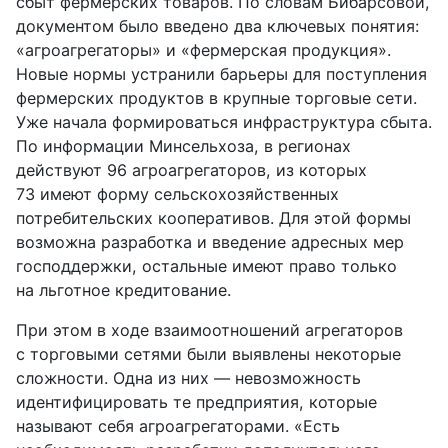
сбыт фермерских товаров. По словам Бибарсовой,
документом было введено два ключевых понятия:
«агроагрегаторы» и «фермерская продукция».
Новые нормы устранили барьеры для поступления
фермерских продуктов в крупные торговые сети.
Уже начала формироваться инфраструктура сбыта.
По информации Минсельхоза, в регионах
действуют 96 агроагрегаторов, из которых
73 имеют форму сельскохозяйственных
потребительских кооперативов. Для этой формы
возможна разработка и введение адресных мер
господдержки, остальные имеют право только
на льготное кредитование.
При этом в ходе взаимоотношений агрегаторов
с торговыми сетями были выявлены некоторые
сложности. Одна из них — невозможность
идентифицировать те предприятия, которые
называют себя агроагрегаторами. «Есть