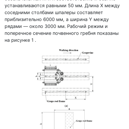
устанавливаются равными 50 мм. Длина
X
между
соседними столбами шпалеры составляет
приблизительно 6000 мм, а ширина
Y
между
рядами — около 3000 мм. Рабочий режим и
поперечное сечение почвенного гребня показаны
на рисунке 1 .