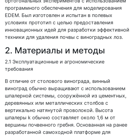
ортогональных экспериментов с использованием
программного обеспечения для моделирования
EDEM
. Был изготовлен и испытан в полевых
условиях прототип с целью предоставления
инновационных идей для разработки эффективной
техники для удаления почвы с виноградных лоз.
2. Материалы и методы
2.1 Эксплуатационные и агрономические
требования
В отличие от столового винограда, винный
виноград обычно выращивают с использованием
шпалерной системы, сооружённой из цементных,
деревянных или металлических столбов с
вертикально натянутой проволокой. Высота
шпалеры
k
обычно составляет около 1,6 м от
вершины почвенного гребня. Основанная на ранее
разработанной самоходной платформе для