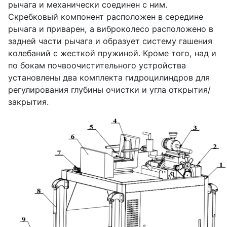
рычага и механически соединен с ним.
Скребковый компонент расположен в середине
рычага и приварен, а виброколесо расположено в
задней части рычага и образует систему гашения
колебаний с жесткой пружиной. Кроме того, над и
по бокам почвоочистительного устройства
установлены два комплекта гидроцилиндров для
регулирования глубины очистки и угла открытия/
закрытия.