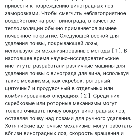
привести к повреждению виноградных лоз
заморозками. Чтобы смягчить неблагоприятное
воздействие на рост винограда, в качестве
теплоизоляции обычно применяется зимнее
почвенное покрытие. Следующей весной для
удаления почвы, покрывающей лозы,
используются механизированные методы [ 1 ]. В
настоящее время научно-исследовательские
институты разработали различные машины для
удаления почвы с винограда для вина, используя
такие механизмы, как скребок, роторный,
щеточный и продувочный в отдельных или
комбинированных операциях [ 2 ]. Среди них
скребковые или роторные механизмы могут
только очищать почву вокруг виноградных лоз,
оставляя почву над лозами для ручного удаления.
Хотя гибкие щёточные механизмы могут работать
вблизи виноградных лоз, скорость вращения и