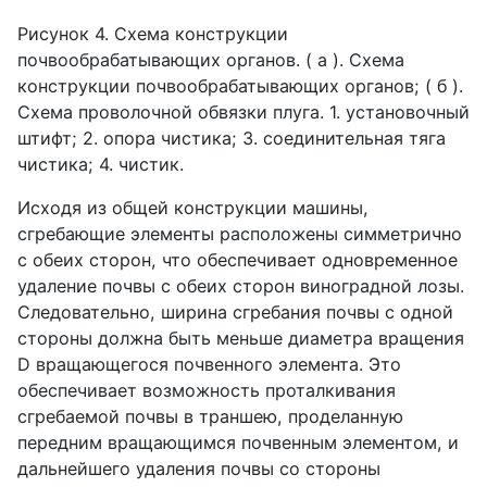
Рисунок 4. Схема конструкции
почвообрабатывающих органов. ( а ). Схема
конструкции почвообрабатывающих органов; ( б ).
Схема проволочной обвязки плуга. 1. установочный
штифт; 2. опора чистика; 3. соединительная тяга
чистика; 4. чистик.
Исходя из общей конструкции машины,
сгребающие элементы расположены симметрично
с обеих сторон, что обеспечивает одновременное
удаление почвы с обеих сторон виноградной лозы.
Следовательно, ширина сгребания почвы с одной
стороны должна быть меньше диаметра вращения
D
вращающегося почвенного элемента. Это
обеспечивает возможность проталкивания
сгребаемой почвы в траншею, проделанную
передним вращающимся почвенным элементом, и
дальнейшего удаления почвы со стороны