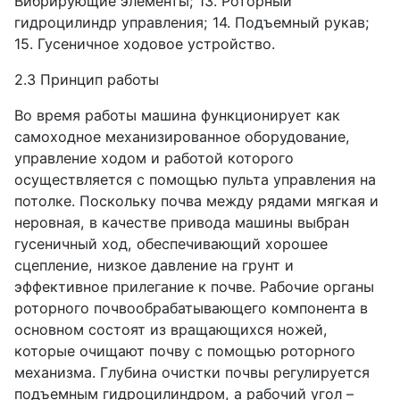
Вибрирующие элементы; 13. Роторный
гидроцилиндр управления; 14. Подъемный рукав;
15. Гусеничное ходовое устройство.
2.3 Принцип работы
Во время работы машина функционирует как
самоходное механизированное оборудование,
управление ходом и работой которого
осуществляется с помощью пульта управления на
потолке. Поскольку почва между рядами мягкая и
неровная, в качестве привода машины выбран
гусеничный ход, обеспечивающий хорошее
сцепление, низкое давление на грунт и
эффективное прилегание к почве. Рабочие органы
роторного почвообрабатывающего компонента в
основном состоят из вращающихся ножей,
которые очищают почву с помощью роторного
механизма. Глубина очистки почвы регулируется
подъемным гидроцилиндром, а рабочий угол –