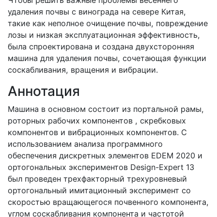
удаления почвы с винограда на севере Китая,
такие как неполное очищение почвы, повреждение
лозы и низкая эксплуатационная эффективность,
была спроектирована и создана двухсторонняя
машина для удаления почвы, сочетающая функции
соскабливания, вращения и вибрации.
Аннотация
Машина в основном состоит из портальной рамы,
роторных рабочих компонентов , скребковых
компонентов и вибрационных компонентов. С
использованием анализа программного
обеспечения дискретных элементов EDEM 2020 и
ортогональных экспериментов Design-Expert 13
был проведен трехфакторный трехуровневый
ортогональный имитационный эксперимент со
скоростью вращающегося почвенного компонента,
углом соскабливания компонента и частотой