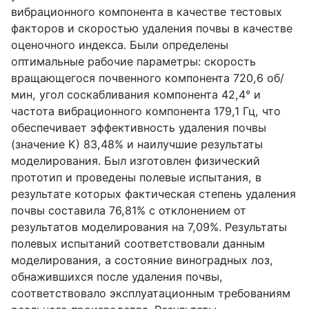
вибрационного компонента в качестве тестовых
факторов и скоростью удаления почвы в качестве
оценочного индекса. Были определены
оптимальные рабочие параметры: скорость
вращающегося почвенного компонента 720,6 об/
мин, угол соскабливания компонента 42,4° и
частота вибрационного компонента 179,1 Гц, что
обеспечивает эффективность удаления почвы
(значение K) 83,48% и наилучшие результаты
моделирования. Был изготовлен физический
прототип и проведены полевые испытания, в
результате которых фактическая степень удаления
почвы составила 76,81% с отклонением от
результатов моделирования на 7,09%. Результаты
полевых испытаний соответствовали данным
моделирования, а состояние виноградных лоз,
обнажившихся после удаления почвы,
соответствовало эксплуатационным требованиям