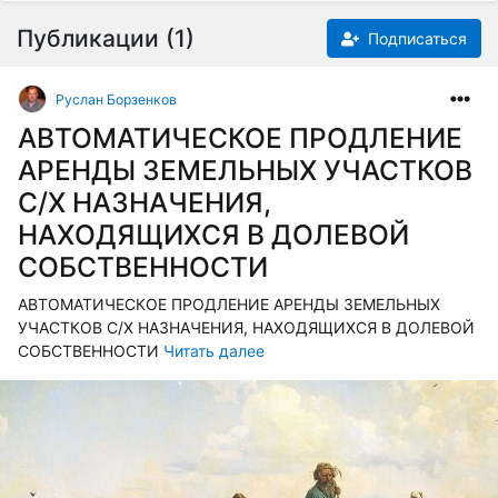
Публикации (1)
Подписаться
Руслан Борзенков
АВТОМАТИЧЕСКОЕ ПРОДЛЕНИЕ
АРЕНДЫ ЗЕМЕЛЬНЫХ УЧАСТКОВ
С/Х НАЗНАЧЕНИЯ,
НАХОДЯЩИХСЯ В ДОЛЕВОЙ
СОБСТВЕННОСТИ
АВТОМАТИЧЕСКОЕ ПРОДЛЕНИЕ АРЕНДЫ ЗЕМЕЛЬНЫХ
УЧАСТКОВ С/Х НАЗНАЧЕНИЯ, НАХОДЯЩИХСЯ В ДОЛЕВОЙ
СОБСТВЕННОСТИ
Читать далее