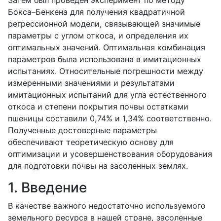
Бокса–Бенкена для получения квадратичной
регрессионной модели, связывающей значимые
параметры с углом откоса, и определения их
оптимальных значений. Оптимальная комбинация
параметров была использована в имитационных
испытаниях. Относительные погрешности между
измеренными значениями и результатами
имитационных испытаний для угла естественного
откоса и степени покрытия почвы остатками
пшеницы составили 0,74% и 1,34% соответственно.
Полученные достоверные параметры
обеспечивают теоретическую основу для
оптимизации и усовершенствования оборудования
для подготовки почвы на засоленных землях.
1. Введение
В качестве важного недостаточно используемого
земельного ресурса в нашей стране, засоленные