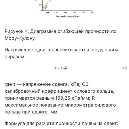
Рисунок 4. Диаграмма огибающей прочности по
Мору–Кулону.
Напряжение сдвига рассчитывается следующим
образом:
где τ — напряжение сдвига, кПа; C0 —
калибровочный коэффициент силового кольца,
принимается равным 153,25 кПа/мм; R —
максимальное показание микрометра силового
кольца при сдвиге, мм.
Формула для расчета прочности почвы на сдвиг: