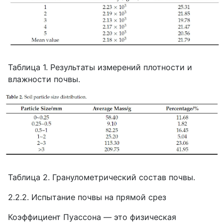
Таблица 1. Результаты измерений плотности и
влажности почвы.
Таблица 2. Гранулометрический состав почвы.
2.2.2. Испытание почвы на прямой срез
Коэффициент Пуассона — это физическая