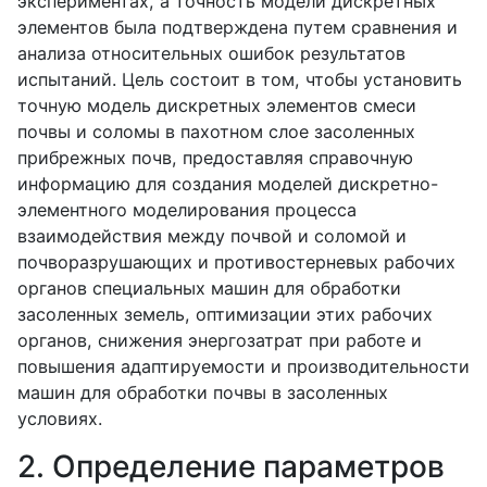
экспериментах, а точность модели дискретных
элементов была подтверждена путем сравнения и
анализа относительных ошибок результатов
испытаний. Цель состоит в том, чтобы установить
точную модель дискретных элементов смеси
почвы и соломы в пахотном слое засоленных
прибрежных почв, предоставляя справочную
информацию для создания моделей дискретно-
элементного моделирования процесса
взаимодействия между почвой и соломой и
почворазрушающих и противостерневых рабочих
органов специальных машин для обработки
засоленных земель, оптимизации этих рабочих
органов, снижения энергозатрат при работе и
повышения адаптируемости и производительности
машин для обработки почвы в засоленных
условиях.
2. Определение параметров