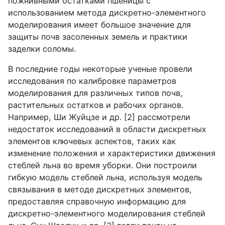
пожнивными остатками пшеницы с
использованием метода дискретно-элементного
моделирования имеет большое значение для
защиты почв засоленных земель и практики
заделки соломы.
В последние годы некоторые ученые провели
исследования по калибровке параметров
моделирования для различных типов почв,
растительных остатков и рабочих органов.
Например, Ши Жуйцзе и др. [2] рассмотрели
недостаток исследований в области дискретных
элементов ключевых аспектов, таких как
изменение положения и характеристики движения
стеблей льна во время уборки. Они построили
гибкую модель стеблей льна, используя модель
связывания в методе дискретных элементов,
предоставляя справочную информацию для
дискретно-элементного моделирования стеблей