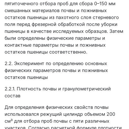
пятиточечного отбора проб для сбора 0–150 мм
смешанных материалов почвы и пожнивных
остатков пшеницы из пахотного слоя стерневого
поля перед фрезерной обработкой после уборки
пшеницы в качестве исследуемых образцов. Затем
были определены физические параметры и
контактные параметры почвы и пожнивных
остатков пшеницы соответственно.
2.2. Эксперимент по определению основных
физических параметров почвы и пожнивных
остатков пшеницы
2.2.1. Плотность почвы и гранулометрический
состав
Для определения физических свойств почвы
использовался режущий цилиндр объемом 200
см³ для отбора проб почвы с пяти различных
участков. Согласно расчетной формуле плотности