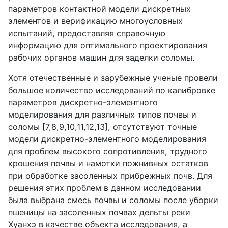
параметров контактной модели дискретных
элементов и верификацию многоусловных
испытаний, предоставляя справочную
информацию для оптимального проектирования
рабочих органов машин для заделки соломы.
Хотя отечественные и зарубежные ученые провели
большое количество исследований по калибровке
параметров дискретно-элементного
моделирования для различных типов почвы и
соломы [7,8,9,10,11,12,13], отсутствуют точные
модели дискретно-элементного моделирования
для проблем высокого сопротивления, трудного
крошения почвы и намотки пожнивных остатков
при обработке засоленных прибрежных почв. Для
решения этих проблем в данном исследовании
была выбрана смесь почвы и соломы после уборки
пшеницы на засоленных почвах дельты реки
Хуанхэ в качестве объекта исследования, а