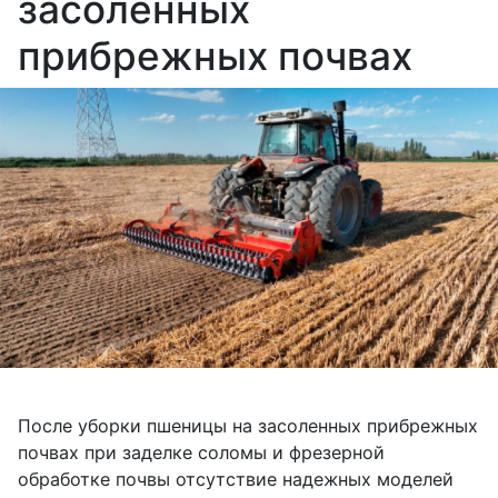
засоленных
прибрежных почвах
После уборки пшеницы на засоленных прибрежных
почвах при заделке соломы и фрезерной
обработке почвы отсутствие надежных моделей