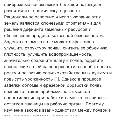
прибрежные почвы имеют большой потенциал
развития и экономическую ценность.
Рациональное освоение и использование этих
земель являются ключевыми стратегиями для
решения дефицита земельных ресурсов и
обеспечения продовольственной безопасности.
Заделка соломы в поле может эффективно
улучшить структуру почвы, снизить ее объемную
плотность, улучшить водопроницаемость,
значительно сохранить влагу в почве, подавить
накопление солей на поверхности, способствовать
росту и развитию сельскохозяйственных культур и
повысить урожайность [1]. Однако в процессе
заделки соломы и фрезерной обработки почвы
возникают такие проблемы, как высокое
сопротивление при работе и намотка пожнивных
остатков пшеницы на рабочие органы. Поэтому
изучение законов взаимодействия между почвой и