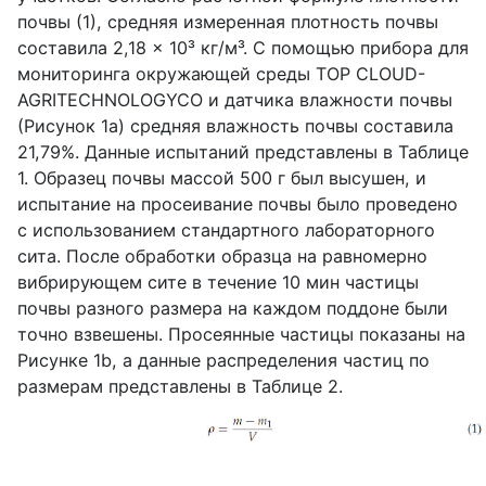
почвы (1), средняя измеренная плотность почвы
составила 2,18 × 10³ кг/м³. С помощью прибора для
мониторинга окружающей среды TOP CLOUD-
AGRITECHNOLOGYCO и датчика влажности почвы
(Рисунок 1a) средняя влажность почвы составила
21,79%. Данные испытаний представлены в Таблице
1. Образец почвы массой 500 г был высушен, и
испытание на просеивание почвы было проведено
с использованием стандартного лабораторного
сита. После обработки образца на равномерно
вибрирующем сите в течение 10 мин частицы
почвы разного размера на каждом поддоне были
точно взвешены. Просеянные частицы показаны на
Рисунке 1b, а данные распределения частиц по
размерам представлены в Таблице 2.