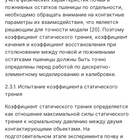
пожнивных остатков пшеницы по отдельности,
необходимо обращать внимание на контактные
параметры их взаимодействия, что является
решающим для точности модели [20]. Поэтому
коэффициент статического трения, коэффициент
качения и коэффициент восстановления при
столкновении между почвой и пожнивными
остатками пшеницы должны быть точно
определены перед работой по дискретно-
элементному моделированию и калибровке.
2.3.1. Испытание коэффициента статического
трения
Коэффициент статического трения определяется
как отношение максимальной силы статического
трения к нормальному давлению между двумя
контактирующими объектами. На
подготовительном этапе эксперимента почву и