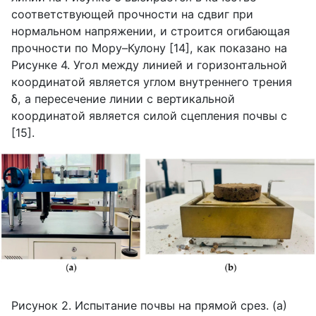
соответствующей прочности на сдвиг при
нормальном напряжении, и строится огибающая
прочности по Мору–Кулону [14], как показано на
Рисунке 4. Угол между линией и горизонтальной
координатой является углом внутреннего трения
δ, а пересечение линии с вертикальной
координатой является силой сцепления почвы c
[15].
Рисунок 2. Испытание почвы на прямой срез. (a)