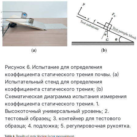
Рисунок 6. Испытание для определения
коэффициента статического трения почвы. (a)
Испытательный стенд для определения
коэффициента статического трения; (b)
Схематическая диаграмма испытания измерения
коэффициента статического трения. 1.
Высокоточный универсальный уровень; 2.
тестовый образец; 3. контейнер для тестового
образца; 4. подложка; 5. регулировочная рукоятка.