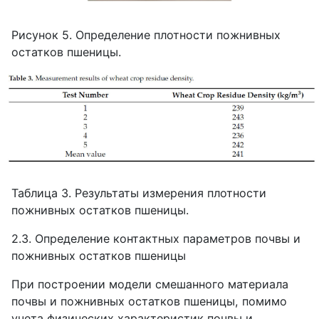
Рисунок 5. Определение плотности пожнивных
остатков пшеницы.
Таблица 3. Результаты измерения плотности
пожнивных остатков пшеницы.
2.3. Определение контактных параметров почвы и
пожнивных остатков пшеницы
При построении модели смешанного материала
почвы и пожнивных остатков пшеницы, помимо
учета физических характеристик почвы и