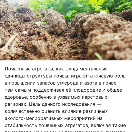
Почвенные агрегаты, как фундаментальные
единицы структуры почвы, играют ключевую роль
в повышении запасов углерода и азота в почве,
тем самым поддерживая её плодородие и общее
здоровье, особенно в уязвимых карстовых
регионах. Цель данного исследования —
количественно оценить влияние различных
эколого-мелиоративных мероприятий на
стабильность почвенных агрегатов, включая такие