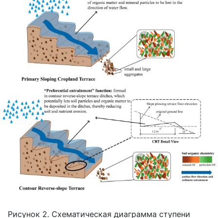
Рисунок 2. Схематическая диаграмма ступени