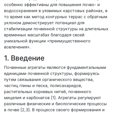
особенно эффективны для повышения почво- и
водосохранения в уязвимых карстовых районах, в
то время как метод контурных террас с обратным
уклоном демонстрирует потенциал для
стабилизации почвенной структуры на длительных
временных масштабах благодаря своей
уникальной функции «преимущественного
вовлечения».
1. Введение
Почвенные агрегаты являются фундаментальными
единицами почвенной структуры, формируясь
путем связывания органического вещества,
частиц глины и песка, полисахаридов,
растительных корневых нитей, почвенного
мицелия и карбонатов [1]. Агрегаты регулируют
различные физические и биологические процессы
в почве [2,3]. В процессе своего формирования и