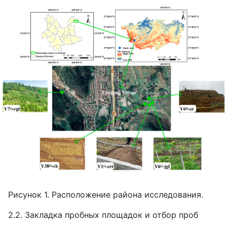
Рисунок 1. Расположение района исследования.
2.2. Закладка пробных площадок и отбор проб