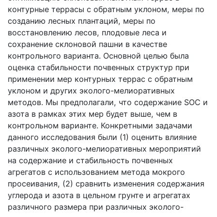
контурные террасы с обратным уклоном, меры по
созданию лесных плантаций, меры по
восстановлению лесов, плодовые леса и
сохранение склоновой пашни в качестве
контрольного варианта. Основной целью была
оценка стабильности почвенных структур при
применении мер контурных террас с обратным
уклоном и других эколого-мелиоративных
методов. Мы предполагали, что содержание
SOC
и
азота в рамках этих мер будет выше, чем в
контрольном варианте. Конкретными задачами
данного исследования были (1) оценить влияние
различных эколого-мелиоративных мероприятий
на содержание и стабильность почвенных
агрегатов с использованием метода мокрого
просеивания, (2) сравнить изменения содержания
углерода и азота в цельном грунте и агрегатах
различного размера при различных эколого-