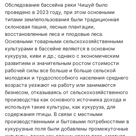
Обследование бассейна реки Чишуй было
проведено в 2023 году, при этом основными
типами землепользования были традиционная
склоновая пашня, лесные плантации,
восстановленные леса и плодовые леса.
Основными товарными сельскохозяйственными
культурами в бассейне являются в основном
кукуруза, киви и др.; однако с экономическим
развитием и значительным ростом стоимости
рабочей силы все больше и больше сельской
молодежи и трудоспособного населения среднего
возраста уезжают на работу или занимаются
бизнесом, отказываясь от сельскохозяйственного
производства как основного источника дохода и
используя такие культуры, как кукуруза, для
содержания птицы. В связи с местными
производственными и бытовыми потребностями в
кукурузные поля были добавлены промежуточные