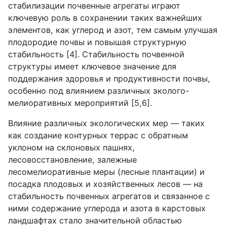
стабилизации почвенные агрегаты играют
ключевую роль в сохранении таких важнейших
элементов, как углерод и азот, тем самым улучшая
плодородие почвы и повышая структурную
стабильность [4]. Стабильность почвенной
структуры имеет ключевое значение для
поддержания здоровья и продуктивности почвы,
особенно под влиянием различных эколого-
мелиоративных мероприятий [5,6].
Влияние различных экологических мер — таких
как создание контурных террас с обратным
уклоном на склоновых пашнях,
лесовосстановление, залежные
лесомелиоративные меры (лесные плантации) и
посадка плодовых и хозяйственных лесов — на
стабильность почвенных агрегатов и связанное с
ними содержание углерода и азота в карстовых
ландшафтах стало значительной областью