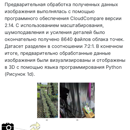
Предварительная обработка полученных данных
изображения выполнялась с помощью
программного обеспечения
CloudCompare
версии
2.14. С использованием масштабирования,
шумоподавления и усиления деталей было
окончательно получено 8640 файлов облака точек.
Датасет разделен в соотношении 7:2:1. В конечном
итоге, предварительно обработанные данные
изображения были визуализированы и отображены
в 3
D
с помощью языка программирования
Python
(Рисунок 1
d
).