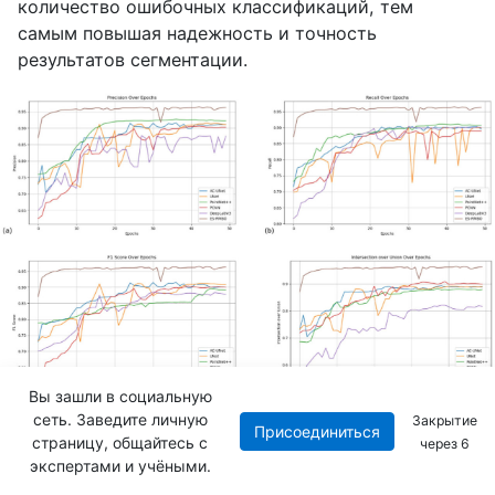
количество ошибочных классификаций, тем
самым повышая надежность и точность
результатов сегментации.
Вы зашли в социальную
сеть. Заведите личную
Закрытие
Присоединиться
страницу, общайтесь с
через
6
экспертами и учёными.