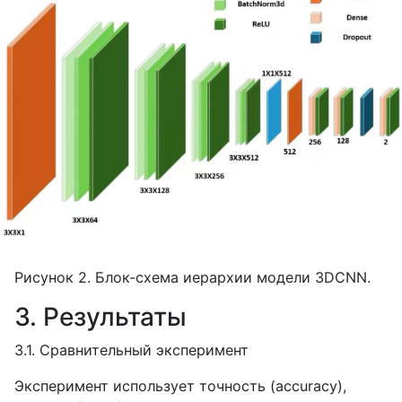
Рисунок 2. Блок-схема иерархии модели 3
DCNN
.
3. Результаты
3.1. Сравнительный эксперимент
Эксперимент использует точность (
accuracy
),