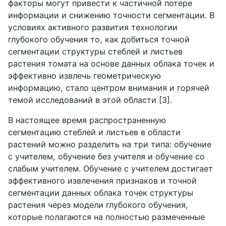
факторы могут привести к частичной потере
информации и снижению точности сегментации. В
условиях активного развития технологии
глубокого обучения то, как добиться точной
сегментации структуры стеблей и листьев
растения томата на основе данных облака точек и
эффективно извлечь геометрическую
информацию, стало центром внимания и горячей
темой исследований в этой области [3].
В настоящее время распространенную
сегментацию стеблей и листьев в области
растений можно разделить на три типа: обучение
с учителем, обучение без учителя и обучение со
слабым учителем. Обучение с учителем достигает
эффективного извлечения признаков и точной
сегментации данных облака точек структуры
растения через модели глубокого обучения,
которые полагаются на полностью размеченные