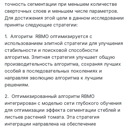
точность сегментации при меньшем количестве
сверточных слоев и меньшем числе параметров.
Для достижения этой цели в данном исследовании
приняты следующие стратегии:
1.
Алгоритм
RBMO
оптимизируется с
использованием элитной стратегии для улучшения
стабильности и поисковой способности
алгоритма. Элитная стратегия улучшает общую
производительность алгоритма, сохраняя лучших
особей в последовательных поколениях и
направляя эволюцию алгоритма к лучшим
решениям.
2.
Оптимизированный алгоритм RBMO
интегрирован с моделью сети глубокого обучения
для оптимизации эффекта сегментации стеблей и
листьев растений томата. Эта стратегия
интеграции направлена на обеспечение