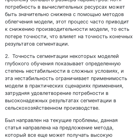
потребность в вычислительных ресурсах может
быть значительно снижена с помощью методов
облегчения модели, этот процесс часто приводит
к снижению производительности модели, то есть
потере точности, что влияет на точность конечных
результатов сегментации.
2.
Точность сегментации некоторых моделей
глубокого обучения показывает определенную
степень нестабильности в сложных условиях, и
эта нестабильность ограничивает применимость
модели в практических сценариях применения,
затрудняя удовлетворение потребности в
высоконадежных результатах сегментации в
сельскохозяйственном производстве.
Был направлен на текущие проблемы, данная
статья направлена на предложение метода,
который все еще может получать высокую