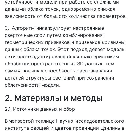
устойчивости модели при работе со сложными
данными облака точек, одновременно снижая
зависимость от большого количества параметров.
3.
Алгоритм инкапсулирует настроенные
сверточные слои путем комбинирования
геометрических признаков и признаков кривизны
данных облака точек. Этот подход делает модель
сети более адаптированной к характеристикам
обработки пространственных 3
D
данных, тем
самым повышая способность распознавания
деталей структуры растений при сохранении
облегченности модели.
2. Материалы и методы
2.1. Источники данных и сбор
В четвертой теплице Научно-исследовательского
института овощей и цветов провинции Цзилинь в