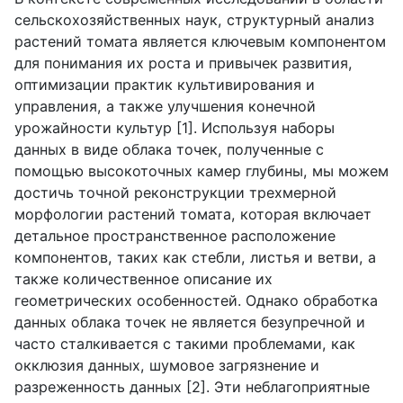
сельскохозяйственных наук, структурный анализ
растений томата является ключевым компонентом
для понимания их роста и привычек развития,
оптимизации практик культивирования и
управления, а также улучшения конечной
урожайности культур [1]. Используя наборы
данных в виде облака точек, полученные с
помощью высокоточных камер глубины, мы можем
достичь точной реконструкции трехмерной
морфологии растений томата, которая включает
детальное пространственное расположение
компонентов, таких как стебли, листья и ветви, а
также количественное описание их
геометрических особенностей. Однако обработка
данных облака точек не является безупречной и
часто сталкивается с такими проблемами, как
окклюзия данных, шумовое загрязнение и
разреженность данных [2]. Эти неблагоприятные