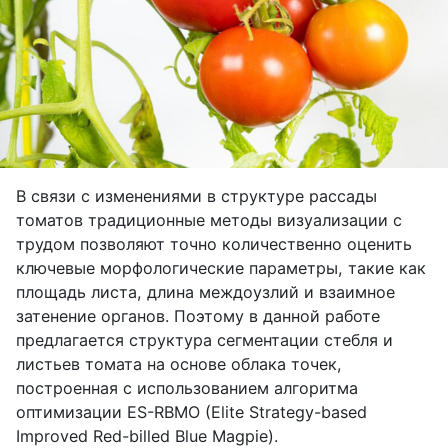
В связи с изменениями в структуре рассады
томатов традиционные методы визуализации с
трудом позволяют точно количественно оценить
ключевые морфологические параметры, такие как
площадь листа, длина междоузлий и взаимное
затенение органов. Поэтому в данной работе
предлагается структура сегментации стебля и
листьев томата на основе облака точек,
построенная с использованием алгоритма
оптимизации ES-RBMO (Elite Strategy-based
Improved Red-billed Blue Magpie).