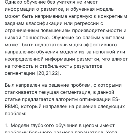
Однако обучение без учителя не имеет
информации о разметке, и обученная модель
может быть неприменима напрямую к конкретным
задачам классификации или регрессии с
ограниченным повышением производительности и
низкой точностью. Обучение со слабым учителем
может быть недостаточным для эффективного
направления обучения модели из-за неполной или
неопределенной информации разметки, что влияет
на точность и стабильность результатов
сегментации [20,21,22].
Был направлен на решение проблем, с которыми
сталкивается текущая сегментация, в данной
статье предлагается алгоритм оптимизации ES-
RBMO, который направлен на решение следующих
проблем:
1.
Модели глубокого обучения в целом имеют
проблему большого размера параметров. Хотя