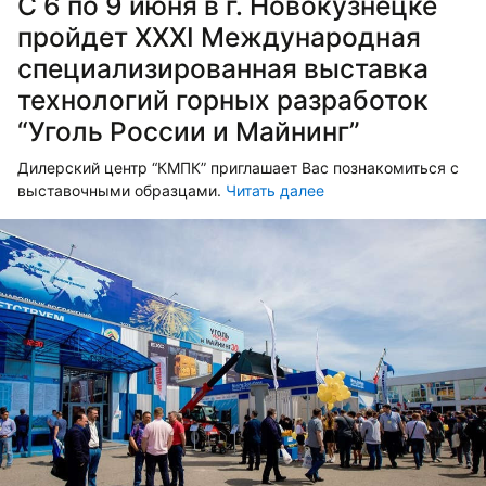
С 6 по 9 июня в г. Новокузнецке
пройдет XXXI Международная
специализированная выставка
технологий горных разработок
“Уголь России и Майнинг”
Дилерский центр “КМПК” приглашает Вас познакомиться с
выставочными образцами.
Читать далее