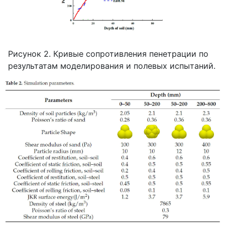
Рисунок 2. Кривые сопротивления пенетрации по
результатам моделирования и полевых испытаний.