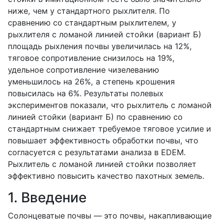
ниже, чем у стандартного рыхлителя. По
сравнению со стандартным рыхлителем, у
рыхлителя с ломаной линией стойки (вариант Б)
площадь рыхления почвы увеличилась на 12%,
тяговое сопротивление снизилось на 19%,
удельное сопротивление чизелеванию
уменьшилось на 26%, а степень крошения
повысилась на 6%. Результаты полевых
экспериментов показали, что рыхлитель с ломаной
линией стойки (вариант Б) по сравнению со
стандартным снижает требуемое тяговое усилие и
повышает эффективность обработки почвы, что
согласуется с результатами анализа в EDEM.
Рыхлитель с ломаной линией стойки позволяет
эффективно повысить качество пахотных земель.
1. Введение
Солонцеватые почвы — это почвы, накапливающие