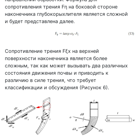
сопротивления трения
Fη
на боковой стороне
наконечника глубокорыхлителя является сложной
и будет представлена далее.
Сопротивление трения
Fξx
на верхней
поверхности наконечника является более
сложным, так как может вызывать два различных
состояния движения почвы и приводить к
различию в силе трения, что требует
классификации и обсуждения (Рисунок 6).