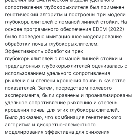
сопротивления глубокорыхлителя был применен
генетический алгоритм и построены три модели
глубокорыхлителей с ломаной линией стойки. На
основе программного обеспечения
EDEM
(2022)
было проведено имитационное моделирование
обработки почвы глубокорыхлителем.
Эффективность обработки трех
глубокорыхлителей с ломаной линией стойки и
традиционных глубокорыхлителей оценивалась с
использованием удельного сопротивления
рыхлению и степени крошения почвы в качестве
показателей. Затем, посредством полевого
эксперимента, были сравнены и проанализированы
удельное сопротивление рыхлению и степень
крошения почвы для этих глубокорыхлителей.
Было доказано, что комбинация генетического
алгоритма и дискретно-элементного
моделирования эффективна для снижения