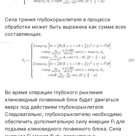
Сила трения глубокорыхлителя в процессе
обработки может быть выражена как сумма всех
составляющих.
Во время операции глубокого рыхления
клиновидный почвенный блок будет двигаться
вверх под действием глубокорыхлителя.
Следовательно, глубокорыхлителю необходимо
обеспечить дополнительную силу инерции
Fi
для
подъема клиновидного почвенного блока. Сила