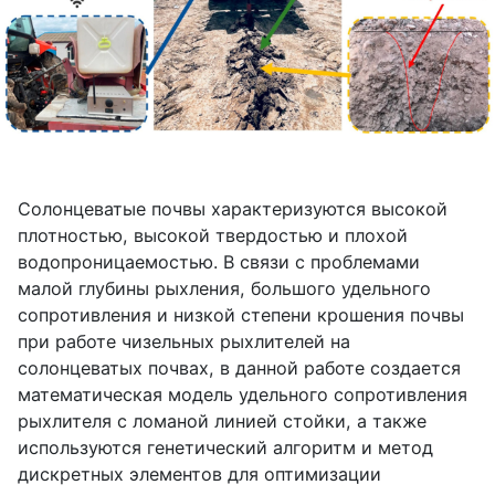
Солонцеватые почвы характеризуются высокой
плотностью, высокой твердостью и плохой
водопроницаемостью. В связи с проблемами
малой глубины рыхления, большого удельного
сопротивления и низкой степени крошения почвы
при работе чизельных рыхлителей на
солонцеватых почвах, в данной работе создается
математическая модель удельного сопротивления
рыхлителя с ломаной линией стойки, а также
используются генетический алгоритм и метод
дискретных элементов для оптимизации