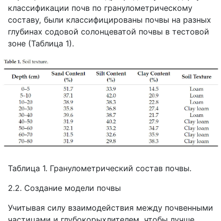
классификации почв по гранулометрическому
составу, были классифицированы почвы на разных
глубинах содовой солонцеватой почвы в тестовой
зоне (Таблица 1).
Таблица 1. Гранулометрический состав почвы.
2.2. Создание модели почвы
Учитывая силу взаимодействия между почвенными
частицами и глубокорыхлителем, чтобы лучше