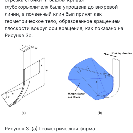
глубокорыхлителя была упрощена до вихревой
линии, а почвенный клин был принят как
геометрическое тело, образованное вращением
плоскости вокруг оси вращения, как показано на
Рисунке 3
b
.
Рисунок 3. (
a
) Геометрическая форма