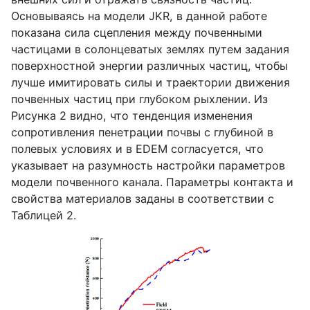
Основываясь на модели
JKR
, в данной работе
показана сила сцепления между почвенными
частицами в солонцеватых землях путем задания
поверхностной энергии различных частиц, чтобы
лучше имитировать силы и траектории движения
почвенных частиц при глубоком рыхлении. Из
Рисунка 2 видно, что тенденция изменения
сопротивления пенетрации почвы с глубиной в
полевых условиях и в
EDEM
согласуется, что
указывает на разумность настройки параметров
модели почвенного канала. Параметры контакта и
свойства материалов заданы в соответствии с
Таблицей 2.