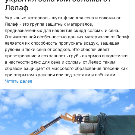
Лелаф
Укрывные материалы шутц-флис для сена и соломы от
Лелаф - это группа защитных материалов,
предназначенных для накрытия скирд соломы и сена.
Отличительной особенностью данных материалов от Лелаф
является их способность пропускать воздух, защищая
рулоны и тюки сена от осадков. Это обеспечивает
проветривание и сохранность грубых кормов и подстилки,
в частности флис для сена и соломы от Лелаф таким
образом защищает от массового образования плесени как
при открытом хранении или под тентами и плёнками.
Читать далее