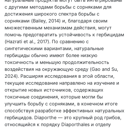
с другими методами борьбы с сорняками для
достижения широкого спектра борьбы с
сорняками (Bailey, 2014) и, благодаря своим
множественным механизмам действия, могут
помочь предотвратить устойчивость к гербицидам
(Hazrati et al., 2017). По сравнению с
синтетическими вариантами, натуральные
гербициды обычно имеют более низкую
токсичность и меньшую продолжительность
воздействия на окружающую среду (Gao and Su,
2024). Расширяя исследования в этой области,
текущее исследование направлено на изучение и
открытие новых источников, содержащих
токсичные соединения, которые могли бы
улучшить борьбу с сорняками, в конечном итоге
способствуя разработке эффективных натуральных
гербицидов. Diaporthe — это крупный род грибов,
относящийся к порядку Diaporthales и отделу