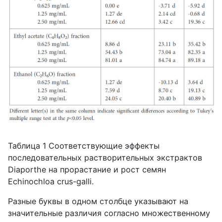
Таблица 1 Соответствующие эффекты
последовательных растворительных экстрактов
Diaporthe на прорастание и рост семян
Echinochloa crus-galli.
Разные буквы в одном столбце указывают на
значительные различия согласно множественному