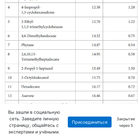
Вы зашли в социальную
сеть. Заведите личную
Закрытие
Присоединиться
страницу, общайтесь с
через
4
экспертами и учёными.