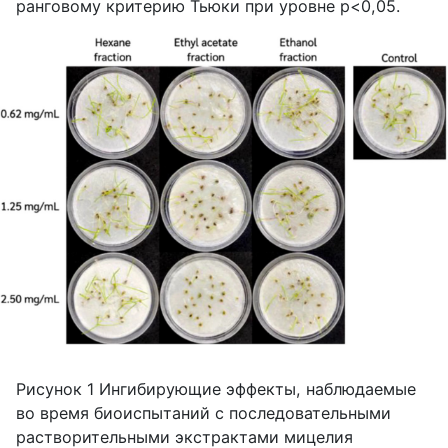
ранговому критерию Тьюки при уровне p<0,05.
Рисунок 1 Ингибирующие эффекты, наблюдаемые
во время биоиспытаний с последовательными
растворительными экстрактами мицелия