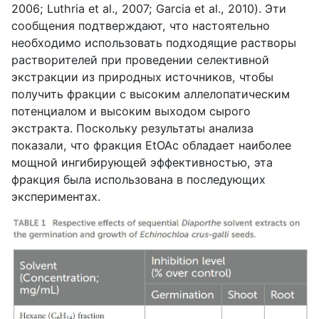
2006; Luthria et al., 2007; Garcia et al., 2010). Эти
сообщения подтверждают, что настоятельно
необходимо использовать подходящие растворы
растворителей при проведении селективной
экстракции из природных источников, чтобы
получить фракции с высоким аллелопатическим
потенциалом и высоким выходом сырого
экстракта. Поскольку результаты анализа
показали, что фракция EtOAc обладает наиболее
мощной ингибирующей эффективностью, эта
фракция была использована в последующих
экспериментах.