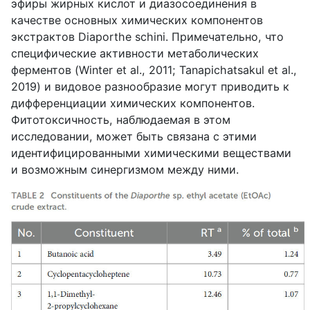
эфиры жирных кислот и диазосоединения в
качестве основных химических компонентов
экстрактов Diaporthe schini. Примечательно, что
специфические активности метаболических
ферментов (Winter et al., 2011; Tanapichatsakul et al.,
2019) и видовое разнообразие могут приводить к
дифференциации химических компонентов.
Фитотоксичность, наблюдаемая в этом
исследовании, может быть связана с этими
идентифицированными химическими веществами
и возможным синергизмом между ними.