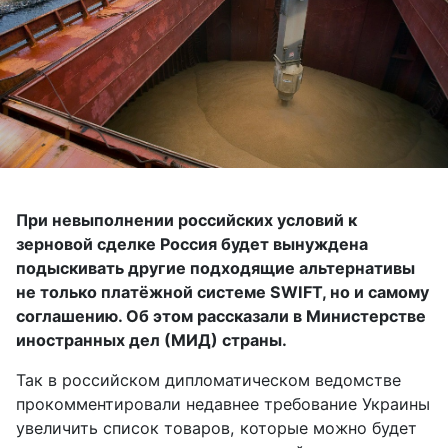
При невыполнении российских условий к
зерновой сделке Россия будет вынуждена
подыскивать другие подходящие альтернативы
не только платёжной системе
SWIFT
, но и самому
соглашению. Об этом рассказали в Министерстве
иностранных дел (МИД) страны.
Так в российском дипломатическом ведомстве
прокомментировали недавнее требование Украины
увеличить список товаров, которые можно будет