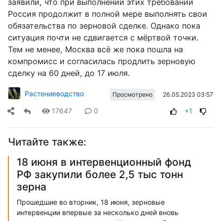
заявили, что при выполнении этих требований
Россия продолжит в полной мере выполнять свои
обязательства по зерновой сделке. Однако пока
ситуация почти не сдвигается с мёртвой точки.
Тем не менее, Москва всё же пока пошла на
компромисс и согласилась продлить зерновую
сделку на 60 дней, до 17 июля.
Растениеводство
26.05.2023 03:57
Просмотрено
17647
0
+1
Читайте также:
18 июня в интервенционный фонд
РФ закупили более 2,5 тыс тонн
зерна
Прошедшие во вторник, 18 июня, зерновые
интервенции впервые за несколько дней вновь