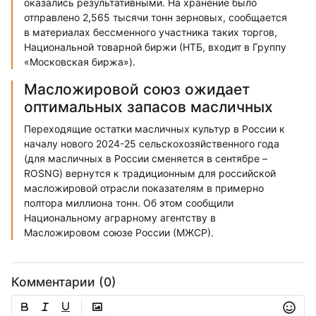
оказались результативными. На хранение было
отправлено 2,565 тысячи тонн зерновых, сообщается
в материалах бессменного участника таких торгов,
Национальной товарной биржи (НТБ, входит в Группу
«Московская биржа»).
Масложировой союз ожидает
оптимальных запасов масличных
Переходящие остатки масличных культур в России к
началу нового 2024-25 сельскохозяйственного года
(для масличных в России сменяется в сентябре –
ROSNG) вернутся к традиционным для российской
масложировой отрасли показателям в примерно
полтора миллиона тонн. Об этом сообщили
Национальному аграрному агентству в
Масложировом союзе России (МЖСР).
Комментарии (0)