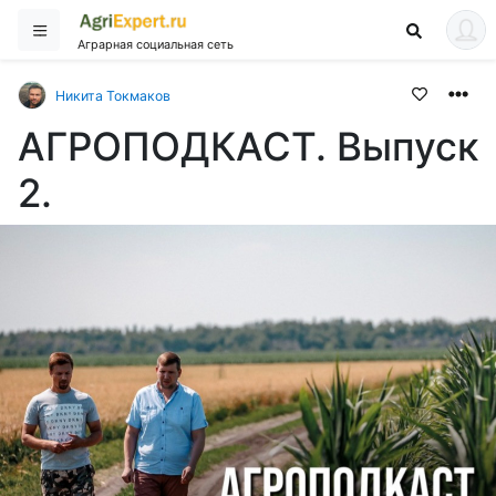
Аграрная социальная сеть
Никита Токмаков
АГРОПОДКАСТ. Выпуск
2.