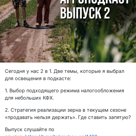
Сегодня у нас 2 в 1. Две темы, которые я выбрал
для освещения в подкасте:
1. Выбор подходящего режима налогообложения
для небольших КФХ.
2. Стратегия реализации зерна в текущем сезоне
«продавать нельзя держать». Где ставить запятую?
Выпуск слушайте по