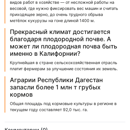
видов работ в хозяйстве — от несложной работы на
весовой, где нужно фиксировать вес машин и считать
приходящее зерно, до очень трудного обрыва
метёлок кукурузы на гоне длиной 1400 м.
Прекрасный климат достигается
благодаря плодородной почве. А
может ли плодородная почва быть
именно в Калифорнии?
Крупнейшая в стране сельскохозяйственная отрасль
платит фермерам за улучшение состояния их земель.
Аграрии Республики Дагестан
запасли более 1 млн т грубых
кормов
Общая площадь под кормовые культуры в регионе в
текущем году составляет 92,0 тыс. га.
Комментарии (0)