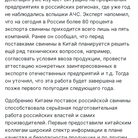
предприятиях в российских регионах, где уже год
не наблюдались вспышки АЧС. Эксперт напомнил,
что на сегодня в России более 80 процента
экспорта свинины приходится всего лишь на пять
компаний. Ранее он сообщал, что перед
поставками свинины в Китай планируется решить
ещё ряд технических вопросов, например,
согласовать условия ввоза продукции, провести
аттестацию конкретных заинтересованных в
экспорте отечественных предприятий и т.д. Тогда
он уточнял, что эта работа будет завершена не
позже первого полугодия следующего года.
Одобрению Китаем поставок российской свинины
способствовала серьёзная подготовительная
работа российских властей и самих
производителей. Первые предоставили китайским
коллегам широкий спектр информации в плане
качества и безопасности продукции и по другим