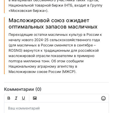
Национальной товарной биржи (НТБ, входит в Группу
«Московская биржа»).
Масложировой союз ожидает
оптимальных запасов масличных
Переходящие остатки масличных культур в России к
началу нового 2024-25 сельскохозяйственного года
(для масличных в России сменяется в сентябре –
ROSNG) вернутся к традиционным для российской
масложировой отрасли показателям в примерно
полтора миллиона тонн. Об этом сообщили
Национальному аграрному агентству в
Масложировом союзе России (МЖСР).
Комментарии (0)