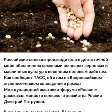
Российские сельхозпроизводители в достаточной
мере обеспечены семенами основных зерновых и
масличных культур к весенним полевым работам.
Как сообщает ТАСС, об этом на Всероссийском
агрономическом совещании в рамках
Международной выставки-форума «Россия»
рассказал министр сельского хозяйства России
Дмитрий Патрушев.
В частности, по его словам, 93 процента