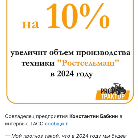
Совладелец предприятия
Константин Бабкин
в
интервью ТАСС
сообщил
:
— Мой прогноз такой, что в 2024 году мы будем