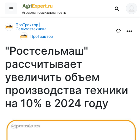
Аграрная социальная сеть
ПроТрактор |
Сельхозтехника
ПроТрактор
"Ростсельмаш"
рассчитывает
увеличить объем
производства техники
на 10% в 2024 году