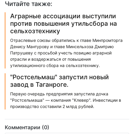
Читайте также:
Аграрные ассоциации выступили
против повышения утильсбора на
сельхозтехнику
Отраслевые союзы обратились к главе Минпромторга
Денису Мантурову и главе Минсельхоза Дмитрию
Патрушеву с просьбой учесть позицию аграрной
отрасли и воздержаться от повышения
утилизационного сбора на сельхозтехнику.
"Ростсельмаш" запустил новый
завод в Таганроге.
Первую очередь предприятия запустила дочка
"Ростсельмаша" — компания "Клевер". Инвестиции в
производство составили 2 млрд рублей.
Комментарии (0)