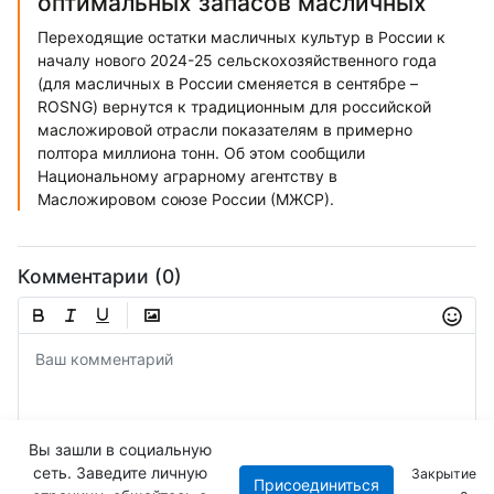
оптимальных запасов масличных
Переходящие остатки масличных культур в России к
началу нового 2024-25 сельскохозяйственного года
(для масличных в России сменяется в сентябре –
ROSNG) вернутся к традиционным для российской
масложировой отрасли показателям в примерно
полтора миллиона тонн. Об этом сообщили
Национальному аграрному агентству в
Масложировом союзе России (МЖСР).
Комментарии (0)
Вы зашли в социальную
сеть. Заведите личную
Закрытие
Присоединиться
Отправить