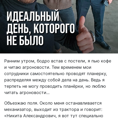
Ранним утром, бодро встав с постели, я пью кофе
и читаю агроновости. Тем временем мои
сотрудники самостоятельно проводят планерку,
распределяя между собой дела на день. Ведь я
терпеть не могу проводить планёрки, но люблю
читать агроновости...
Объезжаю поля. Около меня останавливается
механизатор, выходит из трактора и говорит:
«Никита Александрович, я вот тут специально