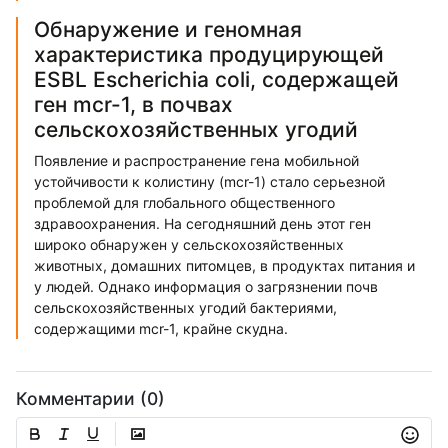
Обнаружение и геномная
характеристика продуцирующей
ESBL Escherichia coli, содержащей
ген mcr-1, в почвах
сельскохозяйственных угодий
Появление и распространение гена мобильной
устойчивости к колистину (mcr-1) стало серьезной
проблемой для глобального общественного
здравоохранения. На сегодняшний день этот ген
широко обнаружен у сельскохозяйственных
животных, домашних питомцев, в продуктах питания и
у людей. Однако информация о загрязнении почв
сельскохозяйственных угодий бактериями,
содержащими mcr-1, крайне скудна.
Комментарии (0)