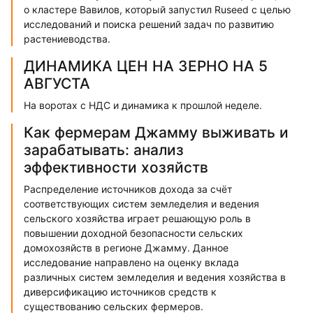
о кластере Вавилов, который запустил Ruseed с целью
исследований и поиска решений задач по развитию
растениеводства.
ДИНАМИКА ЦЕН НА ЗЕРНО НА 5
АВГУСТА
На воротах с НДС и динамика к прошлой неделе.
Как фермерам Джамму выживать и
зарабатывать: анализ
эффективности хозяйств
Распределение источников дохода за счёт
соответствующих систем земледелия и ведения
сельского хозяйства играет решающую роль в
повышении доходной безопасности сельских
домохозяйств в регионе Джамму. Данное
исследование направлено на оценку вклада
различных систем земледелия и ведения хозяйства в
диверсификацию источников средств к
существованию сельских фермеров.