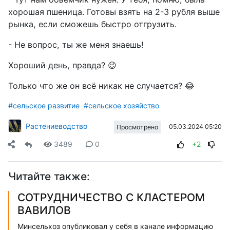
хорошая пшеница. Готовы взять на 2-3 рубля выше
рынка, если сможешь быстро отгрузить.
- Не вопрос, ты же меня знаешь!
Хороший день, правда? 😉
Только что же он всё никак не случается? 😂
#сельское развитие
#сельское хозяйство
Растениеводство
05.03.2024 05:20
Просмотрено
3489
0
+2
Читайте также:
СОТРУДНИЧЕСТВО С КЛАСТЕРОМ
ВАВИЛОВ
Минсельхоз опубликовал у себя в канале информацию