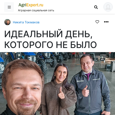
Аграрная социальная сеть
Никита Токмаков
ИДЕАЛЬНЫЙ ДЕНЬ,
КОТОРОГО НЕ БЫЛО