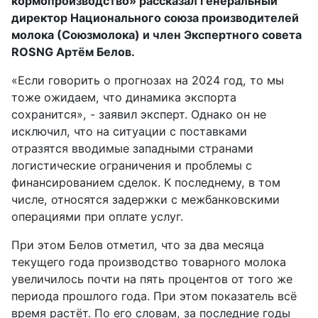
кормопроизводство» рассказал генеральный
директор Национального союза производителей
молока (Союзмолока) и член Экспертного совета
ROSNG Артём Белов.
«Если говорить о прогнозах на 2024 год, то мы
тоже ожидаем, что динамика экспорта
сохранится», - заявил эксперт. Однако он не
исключил, что на ситуации с поставками
отразятся вводимые западными странами
логистические ограничения и проблемы с
финансированием сделок. К последнему, в том
числе, относятся задержки с межбанковскими
операциями при оплате услуг.
При этом Белов отметил, что за два месяца
текущего года производство товарного молока
увеличилось почти на пять процентов от того же
периода прошлого года. При этом показатель всё
время растёт. По его словам, за последние годы