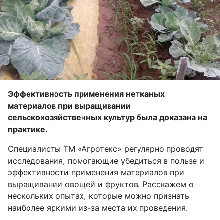
Эффективность применения нетканых
материалов при выращивании
сельскохозяйственных культур была доказана на
практике.
Специалисты ТМ «Агротекс» регулярно проводят
исследования, помогающие убедиться в пользе и
эффективности применения материалов при
выращивании овощей и фруктов. Расскажем о
нескольких опытах, которые можно признать
наиболее яркими из-за места их проведения.