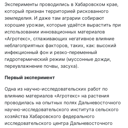
Эксперименты проводились в Хабаровском крае,
который признан территорией рискованного
земледелия. И даже там аграрии собирают
хорошие урожаи, которые удаётся вырастить при
использовании инновационных материалов
«Агротекс», сглаживающих негативное влияние
неблагоприятных факторов, таких, как: высокий
инфекционный фон и резко-переменный
гидротермический режим (муссонные дожди,
переувлажнение почвы, засуха).
Первый эксперимент
Одна из научно-исследовательских работ по
влиянию материалов «Агротекс» на растения
проводилась на опытных полях Дальневосточного
научно-исследовательского института сельского
хозяйства Хабаровского федерального
исследовательского центра Дальневосточного