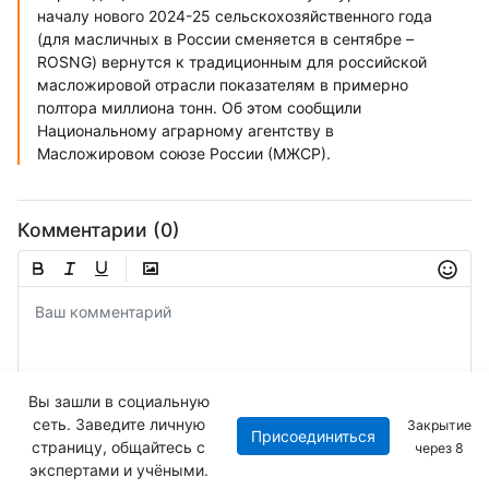
началу нового 2024-25 сельскохозяйственного года
(для масличных в России сменяется в сентябре –
ROSNG) вернутся к традиционным для российской
масложировой отрасли показателям в примерно
полтора миллиона тонн. Об этом сообщили
Национальному аграрному агентству в
Масложировом союзе России (МЖСР).
Комментарии (0)
Вы зашли в социальную
сеть. Заведите личную
Закрытие
Присоединиться
Отправить
страницу, общайтесь с
через
8
экспертами и учёными.