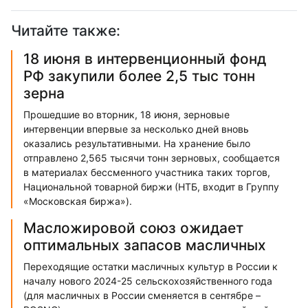
Читайте также:
18 июня в интервенционный фонд
РФ закупили более 2,5 тыс тонн
зерна
Прошедшие во вторник, 18 июня, зерновые
интервенции впервые за несколько дней вновь
оказались результативными. На хранение было
отправлено 2,565 тысячи тонн зерновых, сообщается
в материалах бессменного участника таких торгов,
Национальной товарной биржи (НТБ, входит в Группу
«Московская биржа»).
Масложировой союз ожидает
оптимальных запасов масличных
Переходящие остатки масличных культур в России к
началу нового 2024-25 сельскохозяйственного года
(для масличных в России сменяется в сентябре –