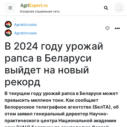
Аграрная социальная сеть
Agrobizrussia
Agrobizrussia
В 2024 году урожай
рапса в Беларуси
выйдет на новый
рекорд
В текущем году урожай рапса в Беларуси может
превысить миллион тонн. Как сообщает
Белорусское телеграфное агентство (БелТА), об
этом заявил генеральный директор Научно-
практического центра Национальной академии