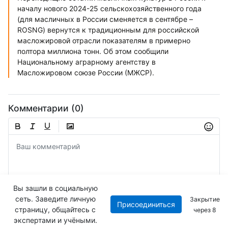
началу нового 2024-25 сельскохозяйственного года
(для масличных в России сменяется в сентябре –
ROSNG) вернутся к традиционным для российской
масложировой отрасли показателям в примерно
полтора миллиона тонн. Об этом сообщили
Национальному аграрному агентству в
Масложировом союзе России (МЖСР).
Комментарии (0)
Вы зашли в социальную
сеть. Заведите личную
Закрытие
Присоединиться
Отправить
страницу, общайтесь с
через
8
экспертами и учёными.