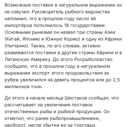
Возможные поставки в натуральном выражении он
не озвучил. Руководитель рыбного ведомства
напомнил, что в прошлом году число её
импортёров пополнилось 18 государствами.
Основными рынками он назвал три страны Азии
(Китай, Японию и Южную Корею) и одну из Африки
(Нигерию). Также, по его словам, активно
развиваются поставки в другие страны Африки и в
Латинскую Америку. До этого Росрыболовство
сообщало, что в прошлом году в натуральном
выражении экспорт этого продовольствия за
рубеж увеличился на девять процентов или до 2,5
миллионов тонн.
До этого в начале месяца Шестаков сообщал, что
рассчитывает на увеличение поставок
отечественных рыбы и рыбной продукции. Он
отметил, что ранее рыбопромышленники,
наоборот, несли убытки из-за торговых