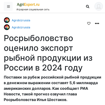
Аграрная социальная сеть
Agrobizrussia
Agrobizrussia
Росрыболовство
оценило экспорт
рыбной продукции из
России в 2024 году
Поставки за рубеж российской рыбной продукции
в денежном выражении составят 5,6 миллиарда
американских долларов. Как сообщает РИА
Новости, такой прогноз озвучил глава
Росрыболовства Илья Шестаков.