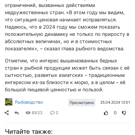
ограничений, вызванных действиями
недружественных стран. «В этом году мы видим,
что ситуация ценовая начинает исправляться.
Надеюсь, что в 2024 году мы сможем показать
положительную динамику не только по приросту в
абсолютных величинах, но и в стоимостных
показателях», – сказал глава рыбного ведомства.
Отметим, что интерес вышеназванных бедных
стран к рыбной продукции может быть связан с её
сытностью, развитых азиатских – традиционным
интересом из-за близости к морю, а в целом – её
большой пищевой ценностью и пользой.
Рыбоводство
25.04.2024 12:01
Просмотрено
8833
0
0
Читайте также: