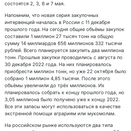
состоятся 2, 3, 6 и 7 мая.
Напомним, что новая серия закупочных
интервенций началась в России с 11 декабря
прошлого года. На сегодня общие объёмы закупок
составили 1 миллион 27 тысяч тонн на общую
сумму 14 миллиардов 656 миллионов 332 тысячи
рублей. Всего планируется закупить два миллиона
тонн. Прошлые закупки проводились с августа по
30 декабря 2022 года. На них планировалось
приобрести миллион тонн, но уже 22 октября было
собрано 1 миллион 4,85 тысячи. После этого
объёмы увеличили до трёх миллионов. Их
планировалось собрать к концу прошлого года, но
3,05 миллиона было получено уже к концу 2022.
Все эти запасы могут использоваться в качестве
экстренной помощи аграриям или мукомолам.
На российском рынке используются два типа