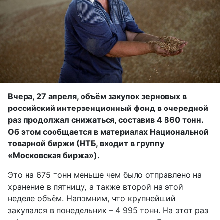
Вчера, 27 апреля, объём закупок зерновых в
российский интервенционный фонд в очередной
раз продолжал снижаться, составив 4 860 тонн.
Об этом сообщается в материалах Национальной
товарной биржи (НТБ, входит в группу
«Московская биржа»).
Это на 675 тонн меньше чем было отправлено на
хранение в пятницу, а также второй на этой
неделе объём. Напомним, что крупнейший
закупался в понедельник – 4 995 тонн. На этот раз