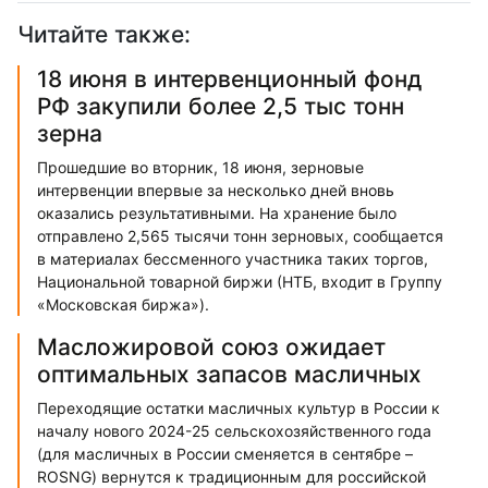
Читайте также:
18 июня в интервенционный фонд
РФ закупили более 2,5 тыс тонн
зерна
Прошедшие во вторник, 18 июня, зерновые
интервенции впервые за несколько дней вновь
оказались результативными. На хранение было
отправлено 2,565 тысячи тонн зерновых, сообщается
в материалах бессменного участника таких торгов,
Национальной товарной биржи (НТБ, входит в Группу
«Московская биржа»).
Масложировой союз ожидает
оптимальных запасов масличных
Переходящие остатки масличных культур в России к
началу нового 2024-25 сельскохозяйственного года
(для масличных в России сменяется в сентябре –
ROSNG) вернутся к традиционным для российской