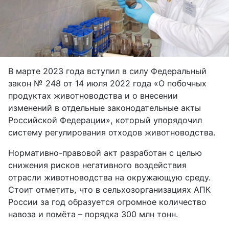
В марте 2023 года вступил в силу Федеральный
закон № 248 от 14 июля 2022 года «О побочных
продуктах животноводства и о внесении
изменений в отдельные законодательные акты
Российской Федерации», который упорядочил
систему регулирования отходов животноводства.
Нормативно-правовой акт разработан с целью
снижения рисков негативного воздействия
отрасли животноводства на окружающую среду.
Стоит отметить, что в сельхозорганизациях АПК
России за год образуется огромное количество
навоза и помёта – порядка 300 млн тонн.