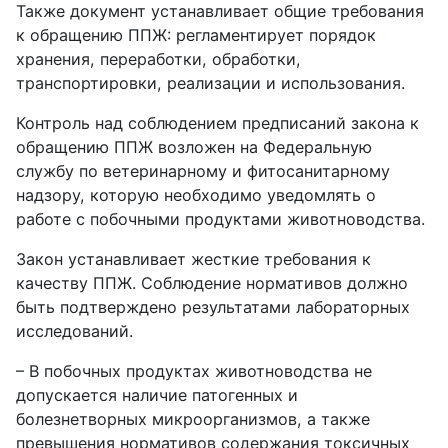
Также документ устанавливает общие требования
к обращению ППЖ: регламентирует порядок
хранения, переработки, обработки,
транспортировки, реализации и использования.
Контроль над соблюдением предписаний закона к
обращению ППЖ возложен на Федеральную
службу по ветеринарному и фитосанитарному
надзору, которую необходимо уведомлять о
работе с побочными продуктами животноводства.
Закон устанавливает жесткие требования к
качеству ППЖ. Соблюдение нормативов должно
быть подтверждено результатами лабораторных
исследований.
– В побочных продуктах животноводства не
допускается наличие патогенных и
болезнетворных микроорганизмов, а также
превышения нормативов содержания токсичных