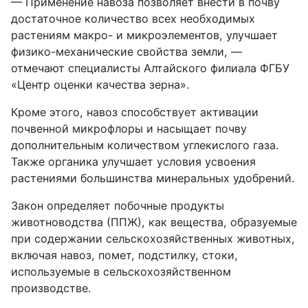
— Применение навоза позволяет внести в почву
достаточное количество всех необходимых
растениям макро- и микроэлементов, улучшает
физико-механические свойства земли, —
отмечают специалисты Алтайского филиала ФГБУ
«Центр оценки качества зерна».
Кроме этого, навоз способствует активации
почвенной микрофлоры и насыщает почву
дополнительным количеством углекислого газа.
Также органика улучшает условия усвоения
растениями большинства минеральных удобрений.
Закон определяет побочные продукты
животноводства (ППЖ), как вещества, образуемые
при содержании сельскохозяйственных животных,
включая навоз, помет, подстилку, стоки,
используемые в сельскохозяйственном
производстве.