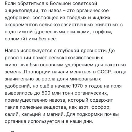
Если обратиться к Большой советской
энциклопедии, то навоз – это органическое
удобрение, состоящее из твёрдых и жидких
экскрементов сельскохозяйственных животных с
подстилкой (древесными опилками, торфом,
соломой) или без неё.
Навоз используется с глубокой древности. До
революции помёт сельскохозяйственных
животных был основным удобрением для пахотных
земель. Пропорции начали меняться в СССР, когда
значительно выросла доля минеральных
удобрений, но ещё в начале 1970-х годов на поля
вывозилось до 500 млн тонн органических,
преимущественно навоза, который содержит
такие полезные вещества, как азот, фосфор,
калий, кальций и магний. Для подкормки почвы
органика используется и в наши дни.