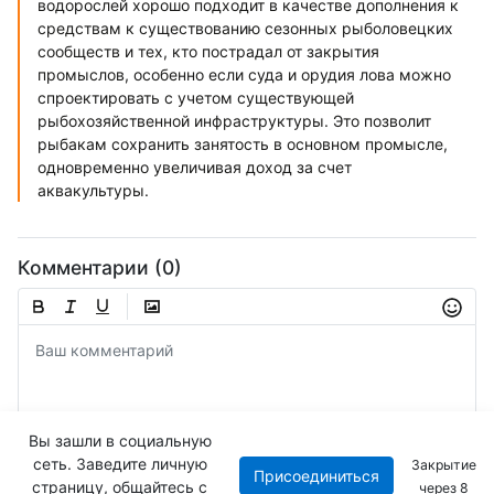
водорослей хорошо подходит в качестве дополнения к
средствам к существованию сезонных рыболовецких
сообществ и тех, кто пострадал от закрытия
промыслов, особенно если суда и орудия лова можно
спроектировать с учетом существующей
рыбохозяйственной инфраструктуры. Это позволит
рыбакам сохранить занятость в основном промысле,
одновременно увеличивая доход за счет
аквакультуры.
Комментарии (0)
Вы зашли в социальную
сеть. Заведите личную
Закрытие
Присоединиться
Отправить
страницу, общайтесь с
через
7