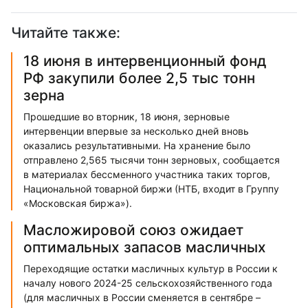
Читайте также:
18 июня в интервенционный фонд
РФ закупили более 2,5 тыс тонн
зерна
Прошедшие во вторник, 18 июня, зерновые
интервенции впервые за несколько дней вновь
оказались результативными. На хранение было
отправлено 2,565 тысячи тонн зерновых, сообщается
в материалах бессменного участника таких торгов,
Национальной товарной биржи (НТБ, входит в Группу
«Московская биржа»).
Масложировой союз ожидает
оптимальных запасов масличных
Переходящие остатки масличных культур в России к
началу нового 2024-25 сельскохозяйственного года
(для масличных в России сменяется в сентябре –