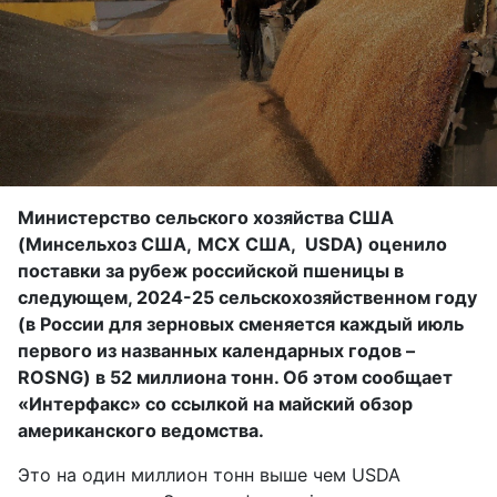
Министерство сельского хозяйства США
(Минсельхоз США,
МСХ США, USDA) оценило
поставки за рубеж российской пшеницы в
следующем, 2024-25 сельскохозяйственном году
(в России для зерновых сменяется каждый июль
первого из названных календарных годов –
ROSNG) в 52 миллиона тонн. Об этом сообщает
«Интерфакс» со ссылкой на майский обзор
американского ведомства.
Это на один миллион тонн выше чем USDA