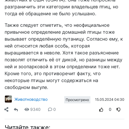
разграничить эти категории владельцев птиц, но
тогда её обращение не было услышано.
Также следует отметить, что неофициальное
привычное определение домашней птицы тоже
вызывает определённую путаницу. Согласно ему, к
ней относится любая особь, которая
выращивается в неволе. Хотя такое разъяснение
позволят отличить её от дикой, но разницы между
ней и зоопарковой в этом определении тоже нет.
Кроме того, это противоречит факту, что
некоторые птицы могут содержаться на
свободном выгуле.
Животноводство
15.05.2024 04:30
Просмотрено
9340
0
0
Читайте также: