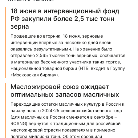
18 июня в интервенционный фонд
РФ закупили более 2,5 тыс тонн
зерна
Прошедшие во вторник, 18 июня, зерновые
интервенции впервые за несколько дней вновь
оказались результативными. На хранение было
отправлено 2,565 тысячи тонн зерновых, сообщается
в материалах бессменного участника таких торгов,
Национальной товарной биржи (НТБ, входит в Группу
«Московская биржа»).
Масложировой союз ожидает
оптимальных запасов масличных
Переходящие остатки масличных культур в России к
началу нового 2024-25 сельскохозяйственного года
(для масличных в России сменяется в сентябре –
ROSNG) вернутся к традиционным для российской
масложировой отрасли показателям в примерно
полтора миллиона тонн. Об этом сообщили