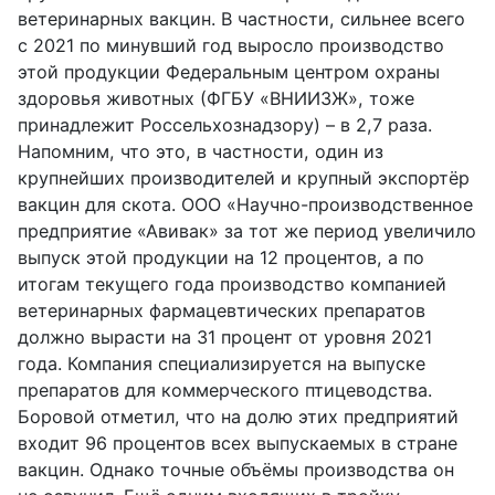
ветеринарных вакцин. В частности, сильнее всего
с 2021 по минувший год выросло производство
этой продукции Федеральным центром охраны
здоровья животных (ФГБУ «ВНИИЗЖ», тоже
принадлежит Россельхознадзору) – в 2,7 раза.
Напомним, что это, в частности, один из
крупнейших производителей и крупный экспортёр
вакцин для скота. ООО «Научно-производственное
предприятие «Авивак» за тот же период увеличило
выпуск этой продукции на 12 процентов, а по
итогам текущего года производство компанией
ветеринарных фармацевтических препаратов
должно вырасти на 31 процент от уровня 2021
года. Компания специализируется на выпуске
препаратов для коммерческого птицеводства.
Боровой отметил, что на долю этих предприятий
входит 96 процентов всех выпускаемых в стране
вакцин. Однако точные объёмы производства он