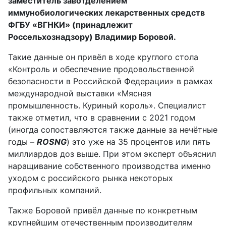
заместитель завотделением
иммунобиологических лекарственных средств
ФГБУ «ВГНКИ» (принадлежит
Россельхознадзору) Владимир Боровой.
Такие данные он привёл в ходе круглого стола
«Контроль и обеспечение продовольственной
безопасности в Российской Федерации» в рамках
международной выставки «Мясная
промышленность. Куриный король». Специалист
также отметил, что в сравнении с 2021 годом
(иногда сопоставляются также данные за нечётные
годы –
ROSNG
) это уже на 35 процентов или пять
миллиардов доз выше. При этом эксперт объяснил
наращивание собственного производства именно
уходом с российского рынка некоторых
профильных компаний.
Также Боровой привёл данные по конкретным
крупнейшим отечественным производителям