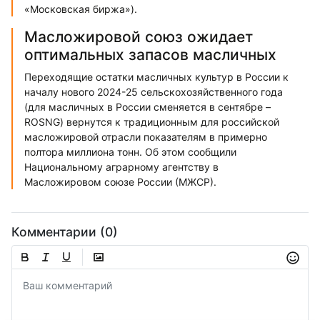
«Московская биржа»).
Масложировой союз ожидает
оптимальных запасов масличных
Переходящие остатки масличных культур в России к
началу нового 2024-25 сельскохозяйственного года
(для масличных в России сменяется в сентябре –
ROSNG) вернутся к традиционным для российской
масложировой отрасли показателям в примерно
полтора миллиона тонн. Об этом сообщили
Национальному аграрному агентству в
Масложировом союзе России (МЖСР).
Комментарии (0)