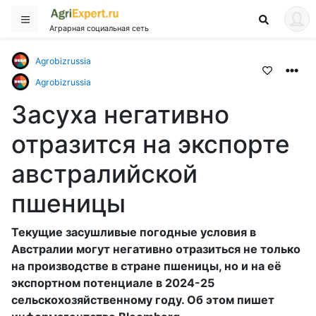
Аграрная социальная сеть
Agrobizrussia
Agrobizrussia
Засуха негативно
отразится на экспорте
австралийской
пшеницы
Текущие засушливые погодные условия в
Австралии могут негативно отразиться не только
на производстве в стране пшеницы, но и на её
экспортном потенциале в 2024-25
сельскохозяйственному году. Об этом пишет