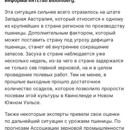
информагентство Bloomberg.
Эта ситуация сильнее всего отразилось на штате
Западная Австралия, который относится к одному
из крупнейших в стране регионов по производству
пшеницы. Дополнительным фактором, который
может поставить страну под угрозу дефицита
пшеницы, станет её внутреннее сокращение
запасов. Засуха в стране наблюдается уже
несколько недель, из-за чего в стране задержался
не только сев главной зерновой, на и в целом
проведение полевых работ. Тем не менее, в
прошлые выходные прошло достаточное
количество осадков, которое позволило прорости
посевам этой культуры в Квинсленде и Новом
Южном Уэльсе.
Также некоторые эксперты привели свои оценки
по дальнейшей ситуации с урожаем пшеницы. По
прогнозам Ассоциации зерновой промышленности