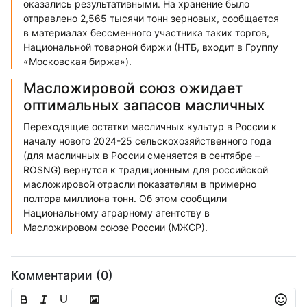
оказались результативными. На хранение было
отправлено 2,565 тысячи тонн зерновых, сообщается
в материалах бессменного участника таких торгов,
Национальной товарной биржи (НТБ, входит в Группу
«Московская биржа»).
Масложировой союз ожидает
оптимальных запасов масличных
Переходящие остатки масличных культур в России к
началу нового 2024-25 сельскохозяйственного года
(для масличных в России сменяется в сентябре –
ROSNG) вернутся к традиционным для российской
масложировой отрасли показателям в примерно
полтора миллиона тонн. Об этом сообщили
Национальному аграрному агентству в
Масложировом союзе России (МЖСР).
Комментарии (0)