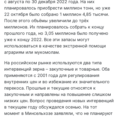
с августа по 30 декабря 2022 года. На них
планировалось приобрести миллион тонн, но уже
22 октября было собрано 1 миллион 4,85 тысячи.
После этого объёмы увеличили до трёх
миллионов. Их планировалось собрать к концу
прошлого года, но 3,05 миллиона было получено
уже к концу 2022. Все эти запасы могут
использоваться в качестве экстренной помощи
аграриям или мукомолам.
На российском рынке используются два типа
интервенций зерна – закупочные и товарные. Оба
применяются с 2001 года для регулирования
внутренних цен и во избежание их значительного
перекоса. Прошлые и текущие относятся к
закупочным и направлены на повышение слишком
низких цен. Вопрос проведения новых интервенций
в текущем году обсуждался осенью. На тот
момент в Минсельхозе заявляли, что не планируют