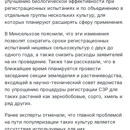
улучшению биологической эффективности при
регистрационных испытаниях и по объединению в
отдельные группы нескольких культур, для
которых планируют расширять сферу применения.
В Минсельхозе пояснили, что эти изменения
позволят сократить сроки регистрационных
испытаний нишевых сельхозкультур с двух до
одного года, а также снизить расходы заявителей
на их проведение. Также там рассказали, что в
ближайшее время планируется провести
заседание секции земледелия и растениеводства,
входящей в научно-технический совет ведомства
по упрощению процедуры регистрации СЗР для
таких растений как зернобобовые, сорго, хмель и
ряд других.
Ранее эксперты отмечали, что главной проблемой
на пути популяризации таких культур является
отсутствие используемых для них