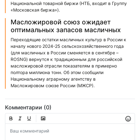
Национальной товарной биржи (НТБ, входит в Группу
«Московская биржа»).
Масложировой союз ожидает
оптимальных запасов масличных
Переходящие остатки масличных культур в России к
началу нового 2024-25 сельскохозяйственного года
(для масличных в России сменяется в сентябре –
ROSNG) вернутся к традиционным для российской
масложировой отрасли показателям в примерно
полтора миллиона тонн. Об этом сообщили
Национальному аграрному агентству в
Масложировом союзе России (МЖСР).
Комментарии (0)