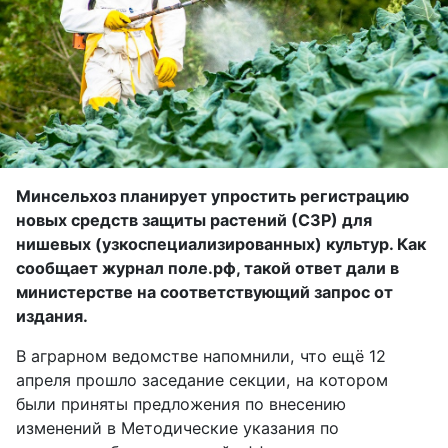
Минсельхоз планирует упростить регистрацию
новых средств защиты растений (СЗР) для
нишевых (узкоспециализированных) культур. Как
сообщает журнал поле.рф, такой ответ дали в
министерстве на соответствующий запрос от
издания.
В аграрном ведомстве напомнили, что ещё 12
апреля прошло заседание секции, на котором
были приняты предложения по внесению
изменений в Методические указания по