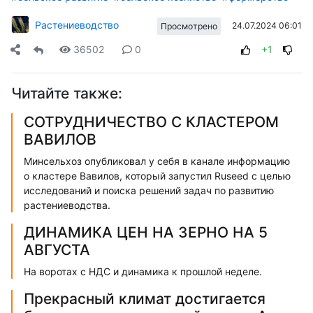
Растениеводство
24.07.2024 06:01
Просмотрено
36502
0
+1
Читайте также:
СОТРУДНИЧЕСТВО С КЛАСТЕРОМ
ВАВИЛОВ
Минсельхоз опубликовал у себя в канале информацию
о кластере Вавилов, который запустил Ruseed с целью
исследований и поиска решений задач по развитию
растениеводства.
ДИНАМИКА ЦЕН НА ЗЕРНО НА 5
АВГУСТА
На воротах с НДС и динамика к прошлой неделе.
Прекрасный климат достигается