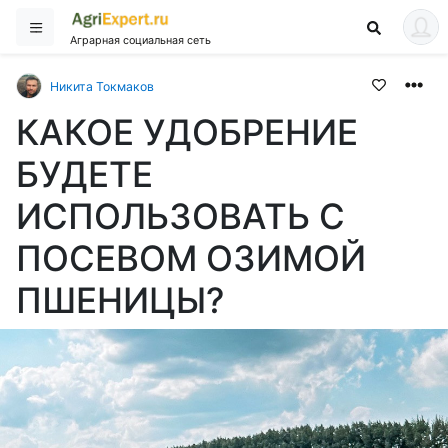
Аграрная социальная сеть
Никита Токмаков
КАКОЕ УДОБРЕНИЕ
БУДЕТЕ
ИСПОЛЬЗОВАТЬ С
ПОСЕВОМ ОЗИМОЙ
ПШЕНИЦЫ?