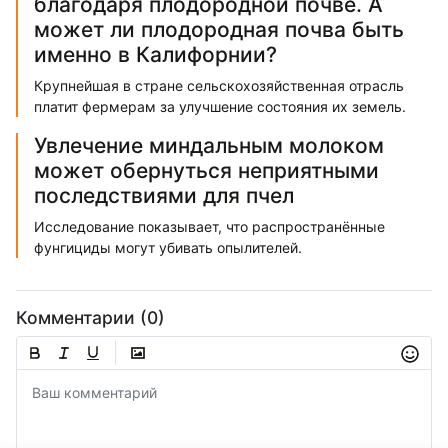
благодаря плодородной почве. А
может ли плодородная почва быть
именно в Калифорнии?
Крупнейшая в стране сельскохозяйственная отрасль
платит фермерам за улучшение состояния их земель.
Увлечение миндальным молоком
может обернуться неприятными
последствиями для пчел
Исследование показывает, что распространённые
фунгициды могут убивать опылителей.
Комментарии (0)