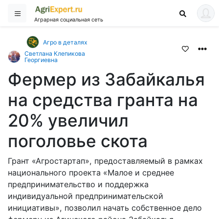
Аграрная социальная сеть
Агро в деталях
Светлана Клепикова
Георгиевна
Фермер из Забайкалья
на средства гранта на
20% увеличил
поголовье скота
Грант «Агростартап», предоставляемый в рамках
национального проекта «Малое и среднее
предпринимательство и поддержка
индивидуальной предпринимательской
инициативы», позволил начать собственное дело