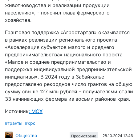
животноводства и реализации продукции
населению», - пояснил глава фермерского
хозяйства.
Грантовая поддержка «Агростартап» оказывается
в рамках реализации регионального проекта
«Акселерация субъектов малого и среднего
предпринимательства» национального проекта
«Малое и среднее предпринимательство и
поддержка индивидуальной предпринимательской
инициативы». В 2024 году в Забайкалье
предоставлено рекордное число грантов на общую
сумму свыше 127 млн рублей – получателями стали
33 начинающих фермера из восьми районов края.
Источник
: МСХ
#гранты
#крс
Общество
28.10.2024 12:46
Просмотрено