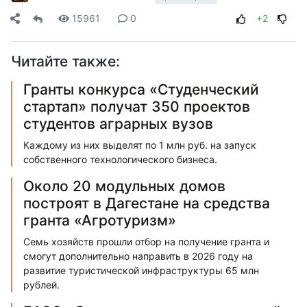
15961
0
+2
Читайте также:
Гранты конкурса «Студенческий
стартап» получат 350 проектов
студентов аграрных вузов
Каждому из них выделят по 1 млн руб. на запуск
собственного технологического бизнеса.
Около 20 модульных домов
построят в Дагестане на средства
гранта «Агротуризм»
Семь хозяйств прошли отбор на получение гранта и
смогут дополнительно направить в 2026 году на
развитие туристической инфраструктуры 65 млн
рублей.