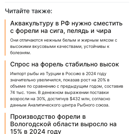
Читайте также:
Аквакультуру в РФ нужно сместить
с форели на сига, пелядь и чира
Они отличаются нежным белым и жирным мясом с
высокими вкусовыми качествами, устойчивы к
болезням.
Спрос на форель стабильно высок
Импорт рыбы из Турции в Россию в 2024 году
значительно увеличился, показав рост на 20% в
объеме по сравнению с предыдущим годом, составив
74 тыс. тонн. В денежном выражении поставки
возросли на 30%, достигнув $432 млн, согласно
данным Аналитического центра Рыбного союза.
Производство форели в
Вологодской области выросло на
15% в 2024 году