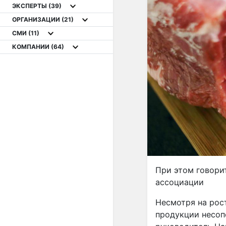
ЭКСПЕРТЫ
(39)
ОРГАНИЗАЦИИ
(21)
СМИ
(11)
КОМПАНИИ
(64)
При этом говорит
ассоциации
Несмотря на рос
продукции несоп