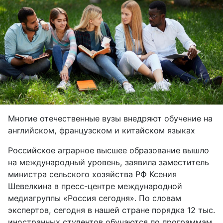
Многие отечественные вузы внедряют обучение на
английском, французском и китайском языках
Российское аграрное высшее образование вышло
на международный уровень, заявила заместитель
министра сельского хозяйства РФ Ксения
Шевелкина в пресс-центре международной
медиагруппы «Россия сегодня». По словам
экспертов, сегодня в нашей стране порядка 12 тыс.
иностранных студентов обучаются по программам