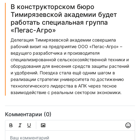
В конструкторском бюро
Тимирязевской академии будет
работать специальная группа
«Пегас-Агро»
Делегация Тимирязевской академии совершила
рабочий визит на предприятие ООО «Пегас-Агро» –
ведущего разработчика и производителя
специализированной сельскохозяйственной техники и
оборудования для внесения средств защиты растений
и удобрений. Поездка стала ещё одним шагом в
реализации стратегии университета по достижению
технологического лидерства в АПК через тесное
взаимодействие с реальным сектором экономики.
Комментарии (0)