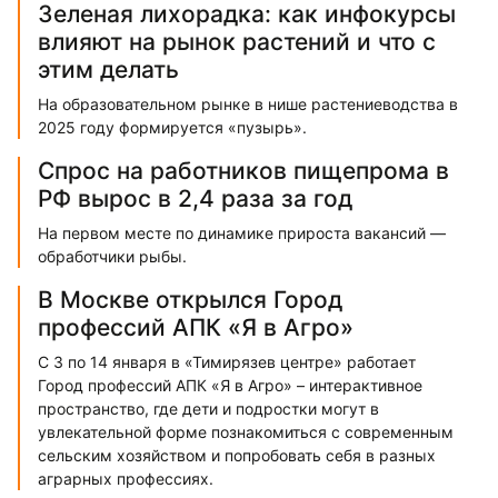
Зеленая лихорадка: как инфокурсы
влияют на рынок растений и что с
этим делать
На образовательном рынке в нише растениеводства в
2025 году формируется «пузырь».
Спрос на работников пищепрома в
РФ вырос в 2,4 раза за год
На первом месте по динамике прироста вакансий —
обработчики рыбы.
В Москве открылся Город
профессий АПК «Я в Агро»
С 3 по 14 января в «Тимирязев центре» работает
Город профессий АПК «Я в Агро» – интерактивное
пространство, где дети и подростки могут в
увлекательной форме познакомиться с современным
сельским хозяйством и попробовать себя в разных
аграрных профессиях.