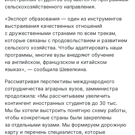
сельскохозяйственного направления.
«Экспорт образования — один из инструментов
выстраивания качественных отношений
с дружественными странами по всем трекам,
которые связаны с продовольствием и развитием
сельского хозяйства. Чтобы адаптировать наши
программы, многие вузы внедряют обучение
на английском, французском и китайском
языках», — сообщила Шевелкина.
Рассматривая перспективы международного
сотрудничества аграрных вузов, замминистра
продолжила: «Мы рассчитываем увеличить
контингент иностранных студентов до 30 тыс.
Мы бы хотели выстроить понятную схему работы,
чтобы конкретные страны были закреплены
за отдельными вузами. Мы формируем дорожную
карту и перечень специалистов, которые