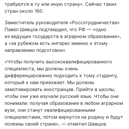
требуются в ту или иную страну». Сейчас таких
стран около 160.
Зам
еститель руководителя «Россотрудничества»
Павел Шевцов подтвердил, что РФ — «одно
из ведущих государств в аграрном образовании»,
а «за рубежом есть интерес именно к этому
направлению подготовки».
«Чтобы получить высококвалифицированного
специалиста, мы должны очень
дифференцированно подходить к тому студенту,
который к нам приезжает. Мы должны
замотивировать иностранцев. Прийти в школы,
чтобы они уже изучали русский язык. Чтобы они
понимали: получая образование в любом аграрном
вузе, они станут квалифицированными
специалистами, потом вернутся на родину и будут
полезны своей стране», — отметил Шевцов.